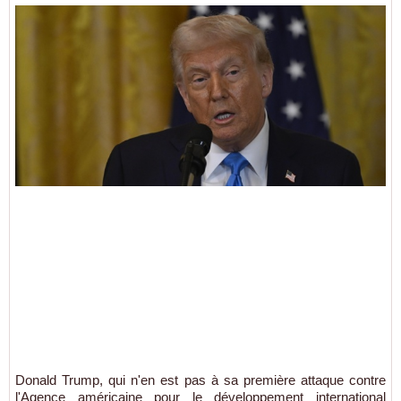
Donald Trump, qui n'en est pas à sa première attaque contre
l'Agence américaine pour le développement international