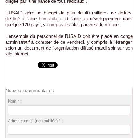
dirigée par "une bande de fous radicaux".
L'USAID gère un budget de plus de 40 milliards de dollars,
destiné à l'aide humanitaire et l'aide au développement dans
quelque 120 pays, y compris les plus pauvres du monde.
L'ensemble du personnel de l'USAID doit être placé en congé
administratif à compter de ce vendredi, y compris à l'étranger,
selon un document de l'organisation diffusé mardi soir sur son
site internet.
Nouveau commentaire :
Nom * :
Adresse email (non publiée) * :