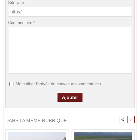
Site web :
Commentaire * :
Me notifier l'arrivée de nouveaux commentaires
<
>
DANS LA MÊME RUBRIQUE :