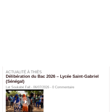
ACTUALITÉ À THIÈS
Délibération du Bac 2026 – Lycée Saint-Gabriel
(Sénégal)
Lat Soukabé Fall - 06/07/2026 -
0
Commentaire