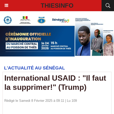
THIESINFO
L'ACTUALITÉ AU SÉNÉGAL
International USAID : "Il faut
la supprimer!" (Trump)
Rédigé le Samedi 8 Février 2025 à 09:11 | Lu 109