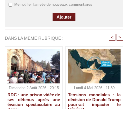
Me notifier l'arrivée de nouveaux commentaires
<
>
DANS LA MÊME RUBRIQUE :
Dimanche 2 Août 2026 - 20:15
Lundi 4 Mai 2026 - 11:39
RDC : une prison vidée de
Tensions mondiales : la
ses détenus après une
décision de Donald Trump
évasion spectaculaire au
pourrait impacter le
Kasaï
Sénégal