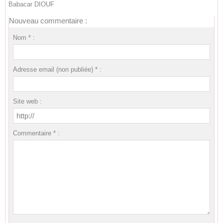
Babacar DIOUF
Nouveau commentaire :
Nom * :
Adresse email (non publiée) * :
Site web :
Commentaire * :