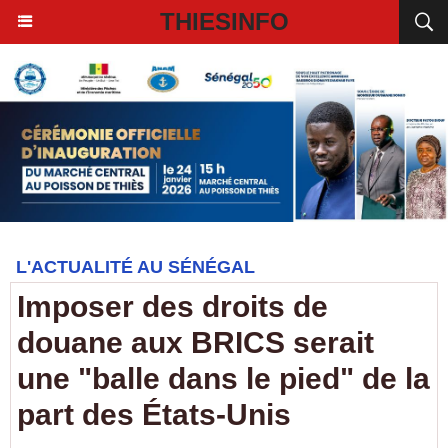
THIESINFO
L'ACTUALITÉ AU SÉNÉGAL
Imposer des droits de
douane aux BRICS serait
une "balle dans le pied" de la
part des États-Unis