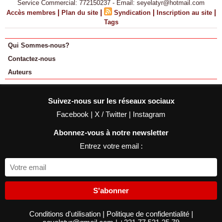
Service Commercial: 772150237 - Email: seyelatyr@hotmail.com
|
|
|
|
Accès membres
Plan du site
Syndication
Inscription au site
Tags
Qui Sommes-nous?
Contactez-nous
Auteurs
Suivez-nous sur les réseaux sociaux
Facebook
|
X / Twitter
|
Instagram
Abonnez-vous à notre newsletter
Entrez votre email :
S'abonner
Conditions d'utilisation
|
Politique de confidentialité
|