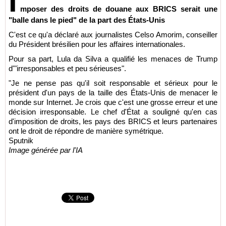
I
mposer des droits de douane aux BRICS serait une
"balle dans le pied" de la part des États-Unis
C'est ce qu'a déclaré aux journalistes Celso Amorim, conseiller
du Président brésilien pour les affaires internationales.
Pour sa part, Lula da Silva a qualifié les menaces de Trump
d'"irresponsables et peu sérieuses".
"Je ne pense pas qu'il soit responsable et sérieux pour le
président d'un pays de la taille des États-Unis de menacer le
monde sur Internet. Je crois que c'est une grosse erreur et une
décision irresponsable. Le chef d'État a souligné qu'en cas
d'imposition de droits, les pays des BRICS et leurs partenaires
ont le droit de répondre de manière symétrique.
Sputnik
Image générée par l'IA