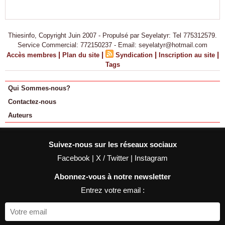
Thiesinfo, Copyright Juin 2007 - Propulsé par Seyelatyr: Tel 775312579.
Service Commercial: 772150237 - Email: seyelatyr@hotmail.com
|
|
|
|
Accès membres
Plan du site
Syndication
Inscription au site
Tags
Qui Sommes-nous?
Contactez-nous
Auteurs
Suivez-nous sur les réseaux sociaux
Facebook
|
X / Twitter
|
Instagram
Abonnez-vous à notre newsletter
Entrez votre email :