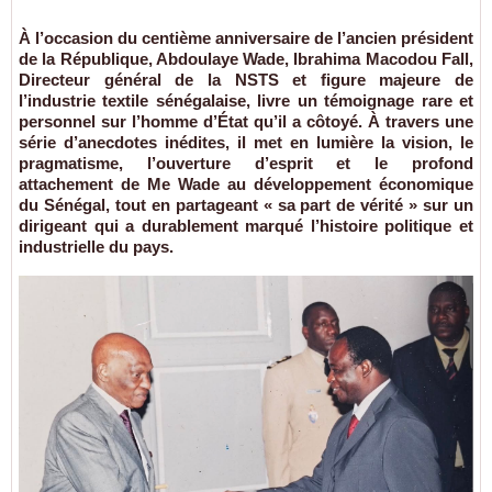
À l’occasion du centième anniversaire de l’ancien président
de la République, Abdoulaye Wade, Ibrahima Macodou Fall,
Directeur général de la NSTS et figure majeure de
l’industrie textile sénégalaise, livre un témoignage rare et
personnel sur l’homme d’État qu’il a côtoyé. À travers une
série d’anecdotes inédites, il met en lumière la vision, le
pragmatisme, l’ouverture d’esprit et le profond
attachement de Me Wade au développement économique
du Sénégal, tout en partageant « sa part de vérité » sur un
dirigeant qui a durablement marqué l’histoire politique et
industrielle du pays.