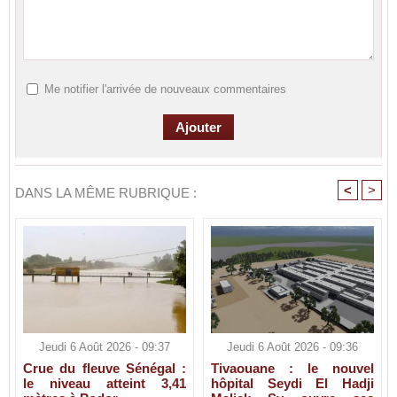
Me notifier l'arrivée de nouveaux commentaires
<
>
DANS LA MÊME RUBRIQUE :
Jeudi 6 Août 2026 - 09:37
Jeudi 6 Août 2026 - 09:36
Crue du fleuve Sénégal :
Tivaouane : le nouvel
le niveau atteint 3,41
hôpital Seydi El Hadji