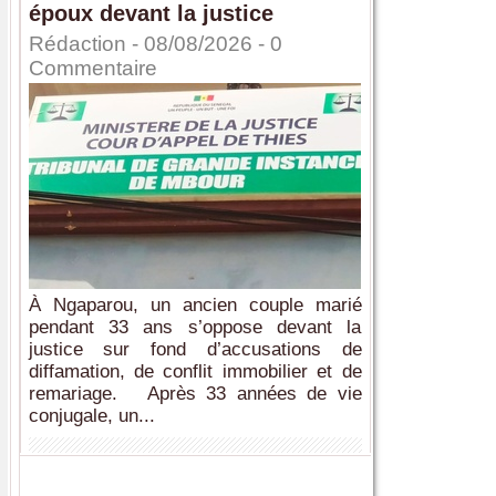
époux devant la justice
Rédaction
- 08/08/2026 -
0
Commentaire
À Ngaparou, un ancien couple marié
pendant 33 ans s’oppose devant la
justice sur fond d’accusations de
diffamation, de conflit immobilier et de
remariage. Après 33 années de vie
conjugale, un...