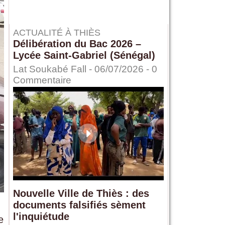
ACTUALITÉ À THIÈS
Délibération du Bac 2026 –
Lycée Saint-Gabriel (Sénégal)
Lat Soukabé Fall - 06/07/2026 -
0
Commentaire
Nouvelle Ville de Thiès : des
documents falsifiés sèment
l'inquiétude
e