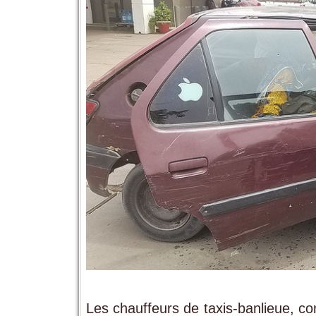
Les chauffeurs de taxis-banlieue, 