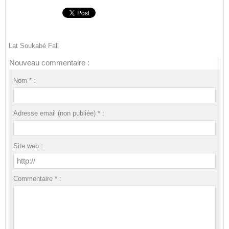
Lat Soukabé Fall
Nouveau commentaire :
Nom * :
Adresse email (non publiée) * :
Site web :
Commentaire * :