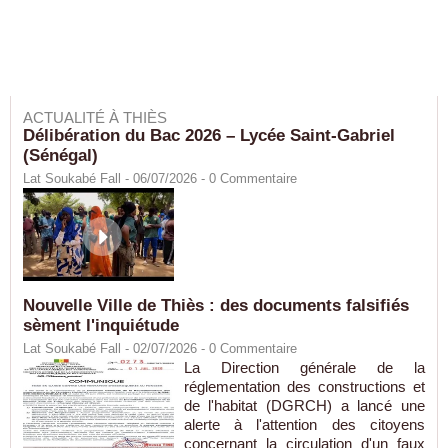
ACTUALITÉ À THIÈS
Délibération du Bac 2026 – Lycée Saint-Gabriel
(Sénégal)
Lat Soukabé Fall - 06/07/2026 -
0
Commentaire
Nouvelle Ville de Thiès : des documents falsifiés
sèment l'inquiétude
Lat Soukabé Fall - 02/07/2026 -
0
Commentaire
La Direction générale de la
réglementation des constructions et
de l'habitat (DGRCH) a lancé une
alerte à l'attention des citoyens
concernant la circulation d'un faux