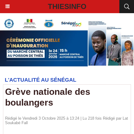
THIESINFO
L'ACTUALITÉ AU SÉNÉGAL
Grève nationale des
boulangers
Rédigé le Vendredi 3 Octobre 2025 à 13:24 | Lu 218 fois Rédigé par Lat
Soukabé Fall