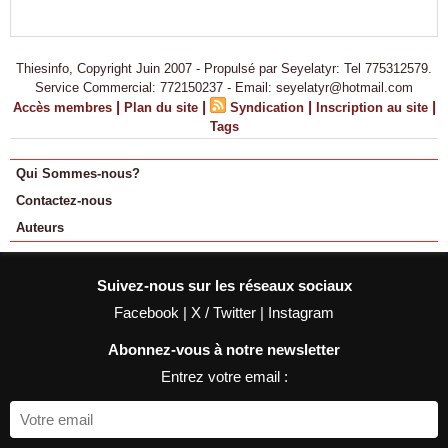
Thiesinfo, Copyright Juin 2007 - Propulsé par Seyelatyr: Tel 775312579.
Service Commercial: 772150237 - Email: seyelatyr@hotmail.com
|
|
|
|
Accès membres
Plan du site
Syndication
Inscription au site
Tags
Qui Sommes-nous?
Contactez-nous
Auteurs
Suivez-nous sur les réseaux sociaux
Facebook
|
X / Twitter
|
Instagram
Abonnez-vous à notre newsletter
Entrez votre email :