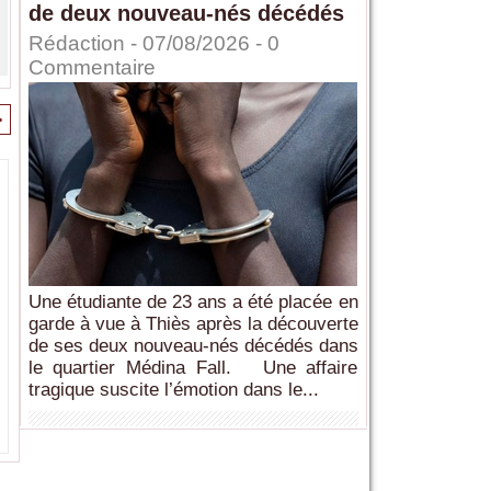
de deux nouveau-nés décédés
Rédaction
- 07/08/2026 -
0
Commentaire
>
Une étudiante de 23 ans a été placée en
garde à vue à Thiès après la découverte
de ses deux nouveau-nés décédés dans
le quartier Médina Fall. Une affaire
tragique suscite l’émotion dans le...