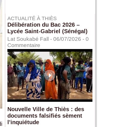
ACTUALITÉ À THIÈS
Délibération du Bac 2026 –
Lycée Saint-Gabriel (Sénégal)
Lat Soukabé Fall - 06/07/2026 -
0
Commentaire
Nouvelle Ville de Thiès : des
documents falsifiés sèment
l'inquiétude
i