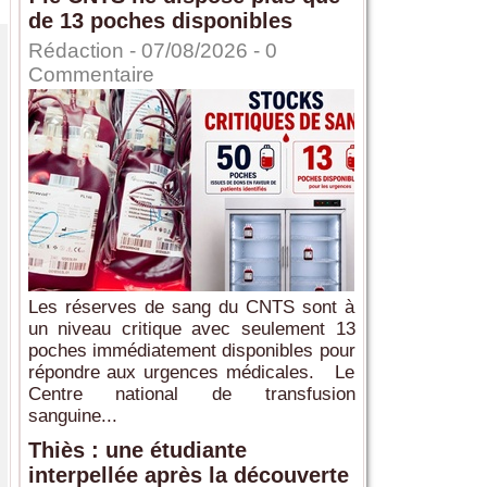
de 13 poches disponibles
Rédaction
- 07/08/2026 -
0
Commentaire
Les réserves de sang du CNTS sont à
un niveau critique avec seulement 13
poches immédiatement disponibles pour
répondre aux urgences médicales. Le
Centre national de transfusion
sanguine...
Thiès : une étudiante
interpellée après la découverte