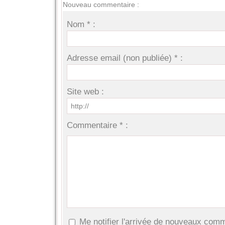
Nouveau commentaire :
Nom * :
Adresse email (non publiée) * :
Site web :
Commentaire * :
Me notifier l'arrivée de nouveaux com