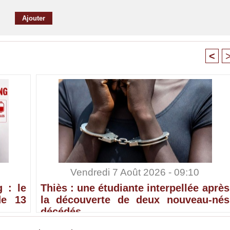
<
Vendredi 7 Août 2026 - 09:10
 : le
Thiès : une étudiante interpellée après
de 13
la découverte de deux nouveau-nés
décédés