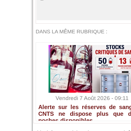
DANS LA MÊME RUBRIQUE :
Vendredi 7 Août 2026 - 09:11
Alerte sur les réserves de sang
CNTS ne dispose plus que 
poches disponibles