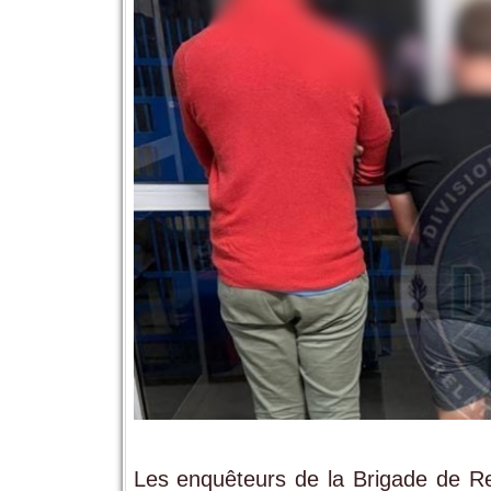
Les enquêteurs de la Brigade de R