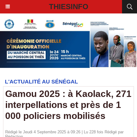
THIESINFO
L'ACTUALITÉ AU SÉNÉGAL
Gamou 2025 : à Kaolack, 271
interpellations et près de 1
000 policiers mobilisés
Rédigé le Jeudi 4 Septembre 2025 à 09:26 | Lu 228 fois Rédigé par
Rédaction