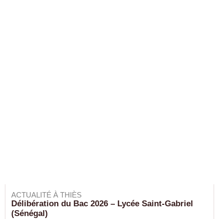
ACTUALITÉ À THIÈS
Délibération du Bac 2026 – Lycée Saint-Gabriel
(Sénégal)