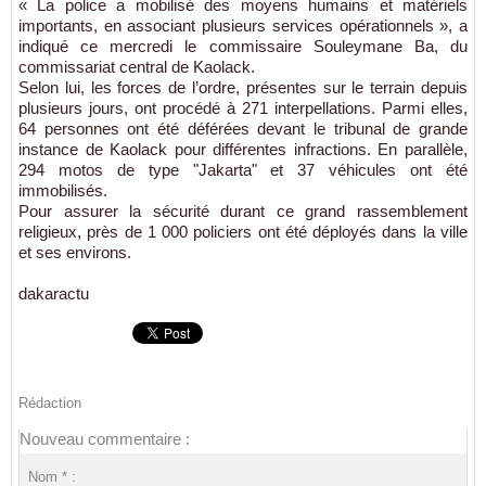
« La police a mobilisé des moyens humains et matériels
importants, en associant plusieurs services opérationnels », a
indiqué ce mercredi le commissaire Souleymane Ba, du
commissariat central de Kaolack.
Selon lui, les forces de l’ordre, présentes sur le terrain depuis
plusieurs jours, ont procédé à 271 interpellations. Parmi elles,
64 personnes ont été déférées devant le tribunal de grande
instance de Kaolack pour différentes infractions. En parallèle,
294 motos de type "Jakarta" et 37 véhicules ont été
immobilisés.
Pour assurer la sécurité durant ce grand rassemblement
religieux, près de 1 000 policiers ont été déployés dans la ville
et ses environs.
dakaractu
Rédaction
Nouveau commentaire :
Nom * :