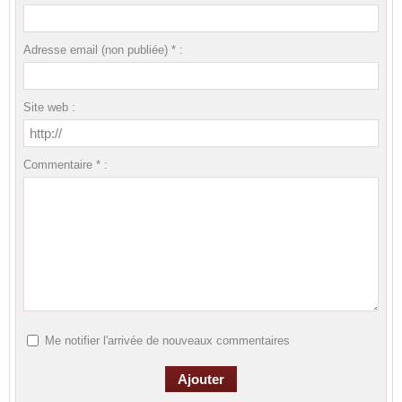
Adresse email (non publiée) * :
Site web :
Commentaire * :
Me notifier l'arrivée de nouveaux commentaires