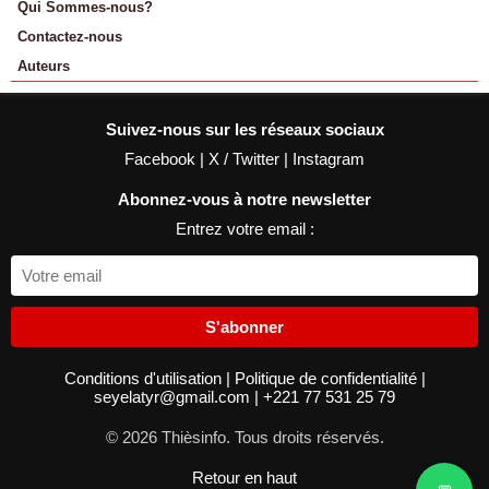
Qui Sommes-nous?
Contactez-nous
Auteurs
Suivez-nous sur les réseaux sociaux
Facebook
|
X / Twitter
|
Instagram
Abonnez-vous à notre newsletter
Entrez votre email :
S'abonner
Conditions d'utilisation
|
Politique de confidentialité
|
seyelatyr@gmail.com
|
+221 77 531 25 79
© 2026 Thièsinfo. Tous droits réservés.
Retour en haut