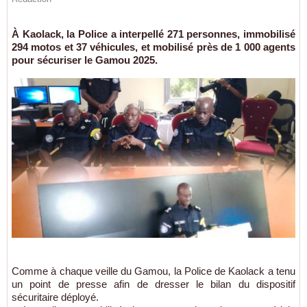
À Kaolack, la Police a interpellé 271 personnes, immobilisé
294 motos et 37 véhicules, et mobilisé près de 1 000 agents
pour sécuriser le Gamou 2025.
Comme à chaque veille du Gamou, la Police de Kaolack a tenu
un point de presse afin de dresser le bilan du dispositif
sécuritaire déployé.