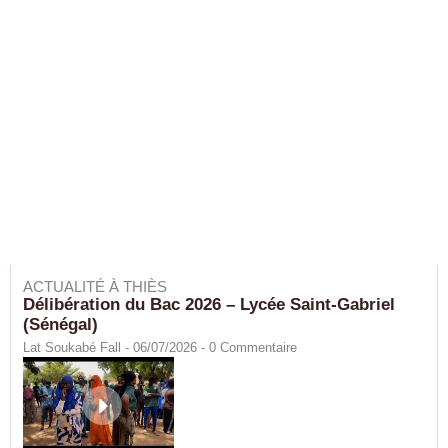
ACTUALITÉ À THIÈS
Délibération du Bac 2026 – Lycée Saint-Gabriel
(Sénégal)
Lat Soukabé Fall - 06/07/2026 -
0
Commentaire