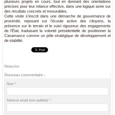
plusieurs projets en cours, tout en donnant des orientations
précises pour leur relance effective, dans une logique axée sur
des résultats concrets et mesurables.
Cette visite s’inscrit dans une démarche de gouvernance de
proximité, reposant sur l’écoute active des citoyens, la
présence sur le terrain et le suivi rigoureux des engagements
de l’État, traduisant la volonté présidentielle de positionner la
Casamance comme un pôle stratégique de développement et
de stabilité.
Rédaction
Nouveau commentaire :
Nom * :
Adresse email (non publiée) * :