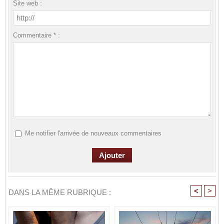
Site web :
Commentaire * :
Me notifier l'arrivée de nouveaux commentaires
<
>
DANS LA MÊME RUBRIQUE :