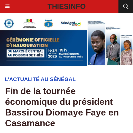
THIESINFO
L'ACTUALITÉ AU SÉNÉGAL
Fin de la tournée
économique du président
Bassirou Diomaye Faye en
Casamance