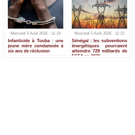
Mercredi 5 Août 2026 - 11:19
Mercredi 5 Août 2026 - 11:12
Infanticide à Touba : une
Sénégal : les subventions
jeune mère condamnée à
énergétiques pourraient
six ans de réclusion
atteindre 729 milliards de
FCFA en 2026