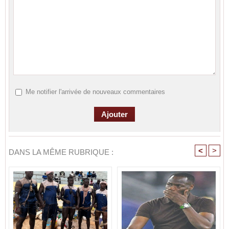
Me notifier l'arrivée de nouveaux commentaires
<
>
DANS LA MÊME RUBRIQUE :