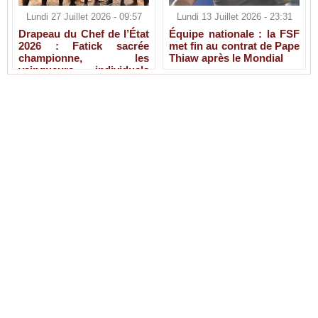
Lundi 27 Juillet 2026 - 09:57
Lundi 13 Juillet 2026 - 23:31
Drapeau du Chef de l’État
Équipe nationale : la FSF
2026 : Fatick sacrée
met fin au contrat de Pape
championne, les
Thiaw après le Mondial
vainqueurs individuels
connus