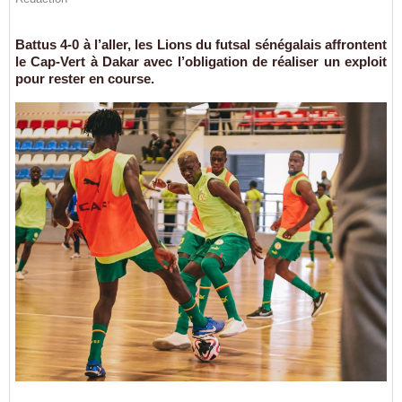
Battus 4-0 à l’aller, les Lions du futsal sénégalais affrontent
le Cap-Vert à Dakar avec l’obligation de réaliser un exploit
pour rester en course.