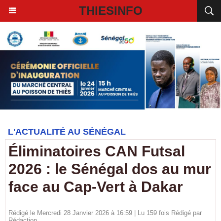
THIESINFO
L'ACTUALITÉ AU SÉNÉGAL
Éliminatoires CAN Futsal
2026 : le Sénégal dos au mur
face au Cap-Vert à Dakar
Rédigé le Mercredi 28 Janvier 2026 à 16:59 | Lu 159 fois Rédigé par
Rédaction