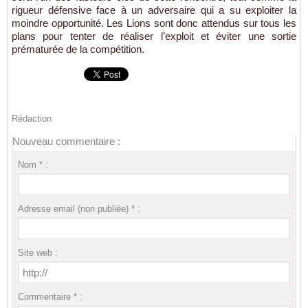
rigueur défensive face à un adversaire qui a su exploiter la
moindre opportunité. Les Lions sont donc attendus sur tous les
plans pour tenter de réaliser l’exploit et éviter une sortie
prématurée de la compétition.
Rédaction
Nouveau commentaire :
Nom * :
Adresse email (non publiée) * :
Site web :
Commentaire * :