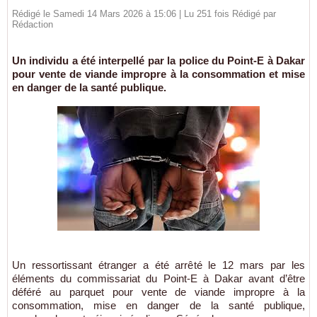
Rédigé le Samedi 14 Mars 2026 à 15:06 | Lu 251 fois Rédigé par
Rédaction
Un individu a été interpellé par la police du Point‑E à Dakar
pour vente de viande impropre à la consommation et mise
en danger de la santé publique.
Un ressortissant étranger a été arrêté le 12 mars par les
éléments du commissariat du Point‑E à Dakar avant d’être
déféré au parquet pour vente de viande impropre à la
consommation, mise en danger de la santé publique,