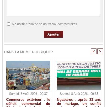
Me notifier l'arrivée de nouveaux commentaires
<
>
DANS LA MÊME RUBRIQUE :
Samedi 8 Août 2026 - 09:37
Samedi 8 Août 2026 - 09:35
Commerce extérieur : le
Ngaparou : après 33 ans
déficit commercial du
de mariage, un conflit