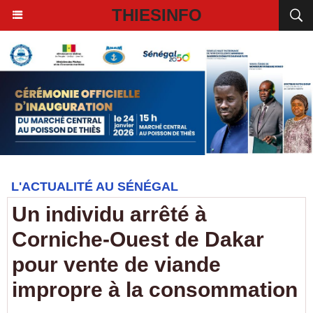
THIESINFO
L'ACTUALITÉ AU SÉNÉGAL
Un individu arrêté à
Corniche-Ouest de Dakar
pour vente de viande
impropre à la consommation