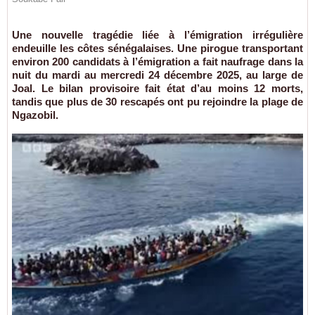
Une nouvelle tragédie liée à l’émigration irrégulière
endeuille les côtes sénégalaises. Une pirogue transportant
environ 200 candidats à l’émigration a fait naufrage dans la
nuit du mardi au mercredi 24 décembre 2025, au large de
Joal. Le bilan provisoire fait état d’au moins 12 morts,
tandis que plus de 30 rescapés ont pu rejoindre la plage de
Ngazobil.