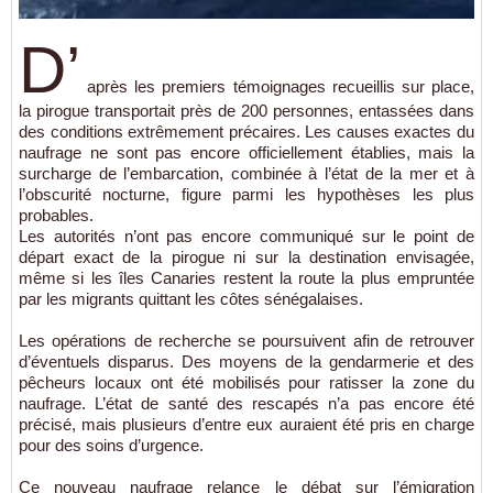
D’
après les premiers témoignages recueillis sur place,
la pirogue transportait près de 200 personnes, entassées dans
des conditions extrêmement précaires. Les causes exactes du
naufrage ne sont pas encore officiellement établies, mais la
surcharge de l’embarcation, combinée à l’état de la mer et à
l’obscurité nocturne, figure parmi les hypothèses les plus
probables.
Les autorités n’ont pas encore communiqué sur le point de
départ exact de la pirogue ni sur la destination envisagée,
même si les îles Canaries restent la route la plus empruntée
par les migrants quittant les côtes sénégalaises.
Les opérations de recherche se poursuivent afin de retrouver
d’éventuels disparus. Des moyens de la gendarmerie et des
pêcheurs locaux ont été mobilisés pour ratisser la zone du
naufrage. L’état de santé des rescapés n’a pas encore été
précisé, mais plusieurs d’entre eux auraient été pris en charge
pour des soins d’urgence.
Ce nouveau naufrage relance le débat sur l’émigration