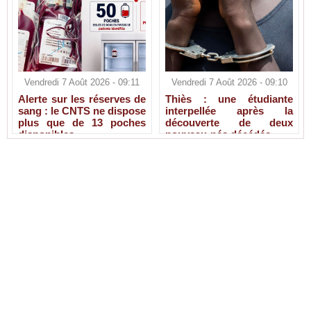
Vendredi 7 Août 2026 - 09:11
Vendredi 7 Août 2026 - 09:10
Alerte sur les réserves de
Thiès : une étudiante
sang : le CNTS ne dispose
interpellée après la
plus que de 13 poches
découverte de deux
disponibles
nouveau-nés décédés