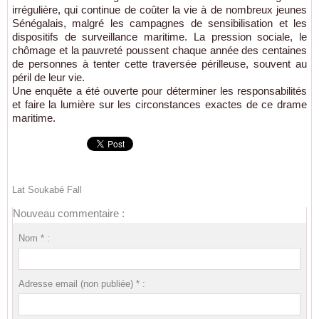
irrégulière, qui continue de coûter la vie à de nombreux jeunes
Sénégalais, malgré les campagnes de sensibilisation et les
dispositifs de surveillance maritime. La pression sociale, le
chômage et la pauvreté poussent chaque année des centaines
de personnes à tenter cette traversée périlleuse, souvent au
péril de leur vie.
Une enquête a été ouverte pour déterminer les responsabilités
et faire la lumière sur les circonstances exactes de ce drame
maritime.
Lat Soukabé Fall
Nouveau commentaire :
Nom * :
Adresse email (non publiée) * :