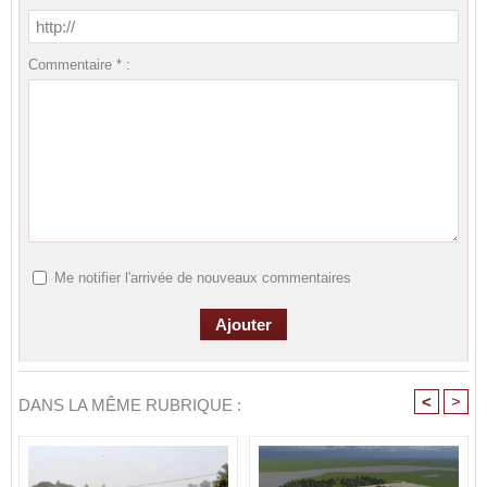
Commentaire * :
Me notifier l'arrivée de nouveaux commentaires
<
>
DANS LA MÊME RUBRIQUE :