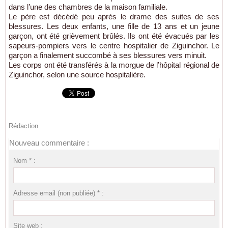
dans l’une des chambres de la maison familiale.
Le père est décédé peu après le drame des suites de ses
blessures. Les deux enfants, une fille de 13 ans et un jeune
garçon, ont été grièvement brûlés. Ils ont été évacués par les
sapeurs-pompiers vers le centre hospitalier de Ziguinchor. Le
garçon a finalement succombé à ses blessures vers minuit.
Les corps ont été transférés à la morgue de l’hôpital régional de
Ziguinchor, selon une source hospitalière.
Rédaction
Nouveau commentaire :
Nom * :
Adresse email (non publiée) * :
Site web :