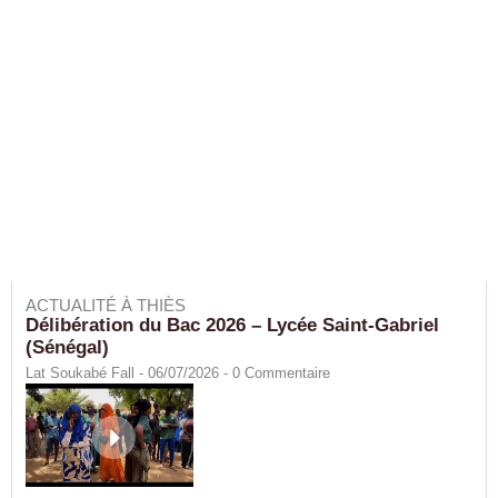
ACTUALITÉ À THIÈS
Délibération du Bac 2026 – Lycée Saint-Gabriel
(Sénégal)
Lat Soukabé Fall - 06/07/2026 -
0
Commentaire