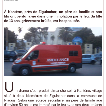
À Kantène, près de Ziguinchor, un père de famille et son
fils ont perdu la vie dans une immolation par le feu. Sa fille
de 13 ans, grièvement brûlée, est hospitalisée.
U
n drame s’est produit dimanche soir à Kantène, village
situé à deux kilomètres de Ziguinchor dans la commune de
Niaguis. Selon une source sécuritaire, un père de famille âgé
d’environ 50 ans s’est immolé par le feu avec ses deux enfants