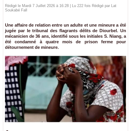
Rédigé le Mardi 7 Juillet 2026 à 16:28 | Lu 222 fois Rédigé par Lat
Soukabé Fall
Une affaire de relation entre un adulte et une mineure a été
jugée par le tribunal des flagrants délits de Diourbel. Un
mécanicien de 36 ans, identifié sous les initiales S. Niang, a
été condamné à quatre mois de prison ferme pour
détournement de mineure.