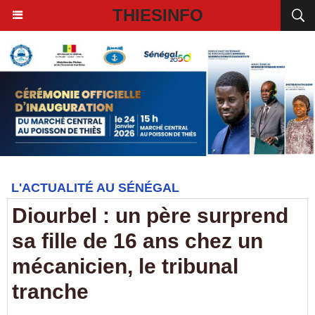
THIESINFO
L'ACTUALITÉ AU SÉNÉGAL
Diourbel : un père surprend
sa fille de 16 ans chez un
mécanicien, le tribunal
tranche