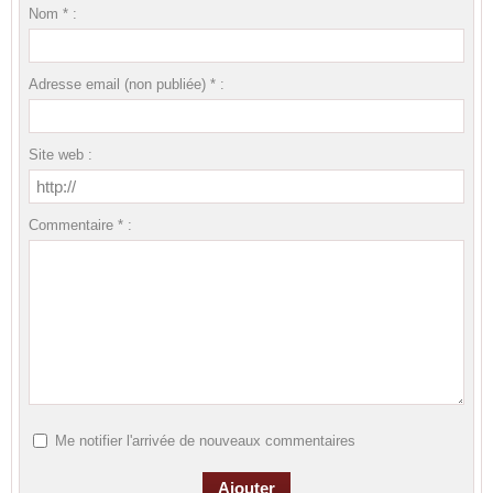
Nom * :
Adresse email (non publiée) * :
Site web :
Commentaire * :
Me notifier l'arrivée de nouveaux commentaires