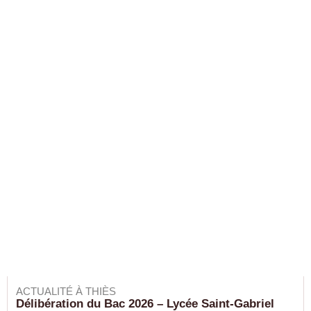
ACTUALITÉ À THIÈS
Délibération du Bac 2026 – Lycée Saint-Gabriel