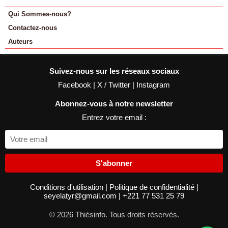
Qui Sommes-nous?
Contactez-nous
Auteurs
Suivez-nous sur les réseaux sociaux
Facebook
|
X / Twitter
|
Instagram
Abonnez-vous à notre newsletter
Entrez votre email :
S'abonner
Conditions d'utilisation
|
Politique de confidentialité
|
seyelatyr@gmail.com
|
+221 77 531 25 79
© 2026 Thièsinfo. Tous droits réservés.