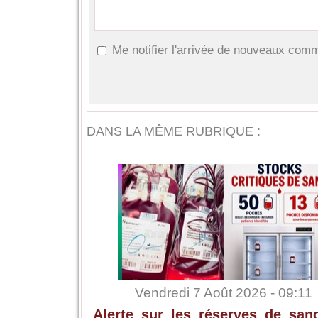
Me notifier l'arrivée de nouveaux com
DANS LA MÊME RUBRIQUE :
Vendredi 7 Août 2026 - 09:11
Alerte sur les réserves de sang