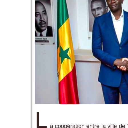
L
a coopération entre la ville de