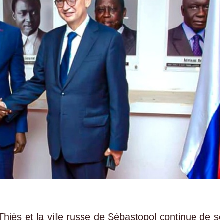
 Thiès et la ville russe de Sébastopol continue de s