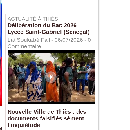
ACTUALITÉ À THIÈS
Délibération du Bac 2026 –
Lycée Saint-Gabriel (Sénégal)
Lat Soukabé Fall - 06/07/2026 -
0
Commentaire
Nouvelle Ville de Thiès : des
documents falsifiés sèment
l'inquiétude
e