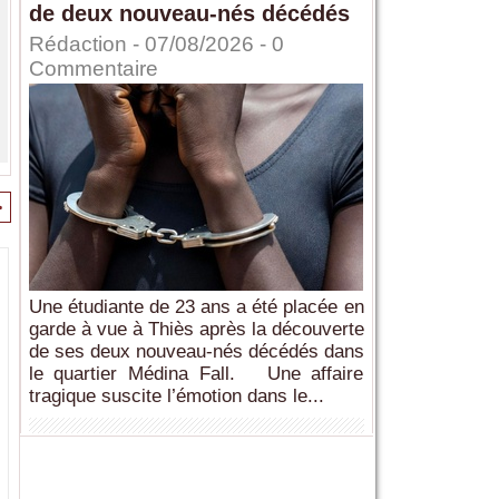
de deux nouveau-nés décédés
Rédaction
- 07/08/2026 -
0
Commentaire
>
Une étudiante de 23 ans a été placée en
garde à vue à Thiès après la découverte
de ses deux nouveau-nés décédés dans
le quartier Médina Fall. Une affaire
tragique suscite l’émotion dans le...