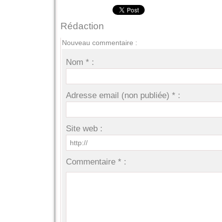
Rédaction
Nouveau commentaire :
Nom * :
Adresse email (non publiée) * :
Site web :
Commentaire * :