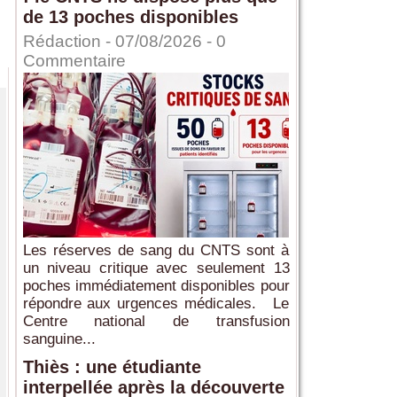
de 13 poches disponibles
Rédaction
- 07/08/2026 -
0
Commentaire
Les réserves de sang du CNTS sont à
un niveau critique avec seulement 13
poches immédiatement disponibles pour
répondre aux urgences médicales. Le
Centre national de transfusion
sanguine...
Thiès : une étudiante
interpellée après la découverte