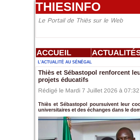
THIESINFO
Le Portail de Thiès sur le Web
ACCUEIL
ACTUALITÉ
L'ACTUALITÉ AU SÉNÉGAL
Thiès et Sébastopol renforcent leu
projets éducatifs
Rédigé le Mardi 7 Juillet 2026 à 07:32
Thiès et Sébastopol poursuivent leur coo
universitaires et des échanges dans le dom