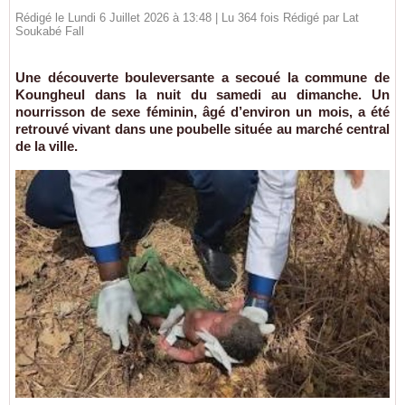
Rédigé le Lundi 6 Juillet 2026 à 13:48 | Lu 364 fois Rédigé par Lat
Soukabé Fall
Une découverte bouleversante a secoué la commune de
Koungheul dans la nuit du samedi au dimanche. Un
nourrisson de sexe féminin, âgé d’environ un mois, a été
retrouvé vivant dans une poubelle située au marché central
de la ville.