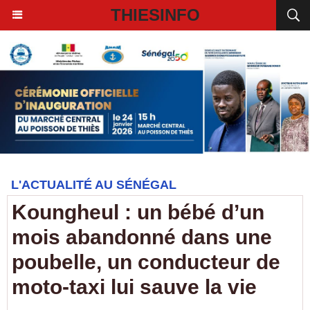
THIESINFO
L'ACTUALITÉ AU SÉNÉGAL
Koungheul : un bébé d’un
mois abandonné dans une
poubelle, un conducteur de
moto-taxi lui sauve la vie