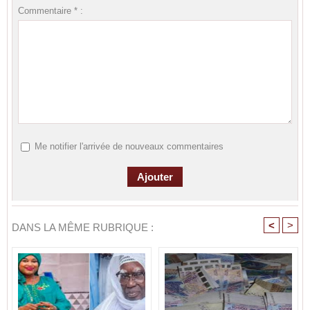
Commentaire * :
Me notifier l'arrivée de nouveaux commentaires
<
>
DANS LA MÊME RUBRIQUE :