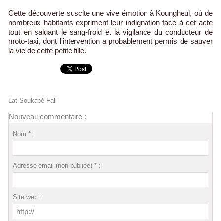
Cette découverte suscite une vive émotion à Koungheul, où de
nombreux habitants expriment leur indignation face à cet acte
tout en saluant le sang-froid et la vigilance du conducteur de
moto-taxi, dont l'intervention a probablement permis de sauver
la vie de cette petite fille.
Lat Soukabé Fall
Nouveau commentaire :
Nom * :
Adresse email (non publiée) * :
Site web :