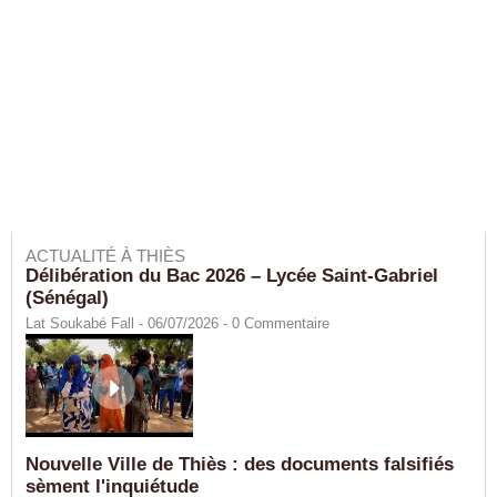
ACTUALITÉ À THIÈS
Délibération du Bac 2026 – Lycée Saint-Gabriel
(Sénégal)
Lat Soukabé Fall - 06/07/2026 -
0
Commentaire
Nouvelle Ville de Thiès : des documents falsifiés
sèment l'inquiétude