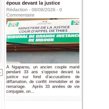
époux devant la justice
Rédaction
- 08/08/2026 -
0
Commentaire
À Ngaparou, un ancien couple marié
pendant 33 ans s’oppose devant la
>
justice sur fond d’accusations de
diffamation, de conflit immobilier et de
remariage. Après 33 années de vie
conjugale, un...