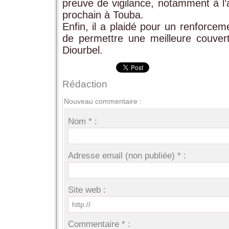
preuve de vigilance, notamment à l
prochain à Touba.
Enfin, il a plaidé pour un renforceme
de permettre une meilleure couver
Diourbel.
Rédaction
Nouveau commentaire :
Nom * :
Adresse email (non publiée) * :
Site web :
Commentaire * :