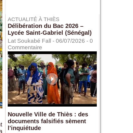
ACTUALITÉ À THIÈS
Délibération du Bac 2026 –
Lycée Saint-Gabriel (Sénégal)
Lat Soukabé Fall - 06/07/2026 -
0
Commentaire
Nouvelle Ville de Thiès : des
documents falsifiés sèment
t
l'inquiétude
a