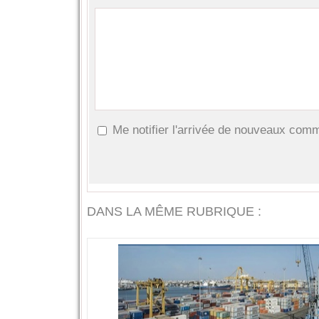
Me notifier l'arrivée de nouveaux com
DANS LA MÊME RUBRIQUE :