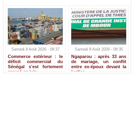
Samedi 8 Août 2026 - 09:37
Samedi 8 Août 2026 - 09:35
Commerce extérieur : le
Ngaparou : après 33 ans
déficit commercial du
de mariage, un conflit
Sénégal s’est fortement
entre ex-époux devant la
creusé en juin
justice