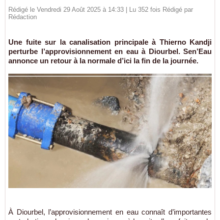
Rédigé le Vendredi 29 Août 2025 à 14:33 | Lu 352 fois Rédigé par
Rédaction
Une fuite sur la canalisation principale à Thierno Kandji
perturbe l’approvisionnement en eau à Diourbel. Sen’Eau
annonce un retour à la normale d’ici la fin de la journée.
À Diourbel, l’approvisionnement en eau connaît d’importantes