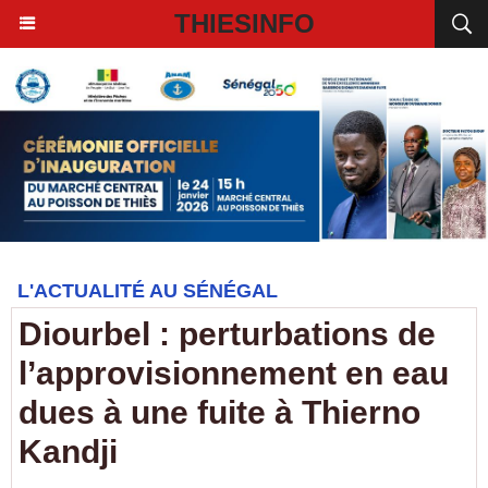
THIESINFO
L'ACTUALITÉ AU SÉNÉGAL
Diourbel : perturbations de
l’approvisionnement en eau
dues à une fuite à Thierno
Kandji