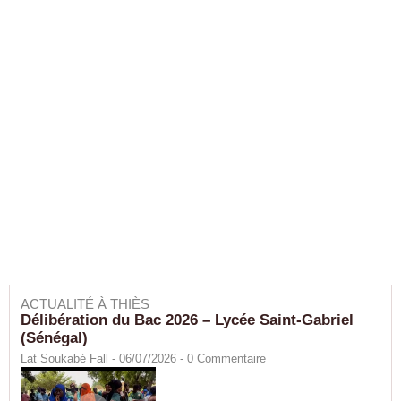
ACTUALITÉ À THIÈS
Délibération du Bac 2026 – Lycée Saint-Gabriel
(Sénégal)
Lat Soukabé Fall - 06/07/2026 -
0
Commentaire