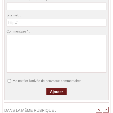
Site web :
Commentaire * :
Me notifier l'arrivée de nouveaux commentaires
<
>
DANS LA MÊME RUBRIQUE :