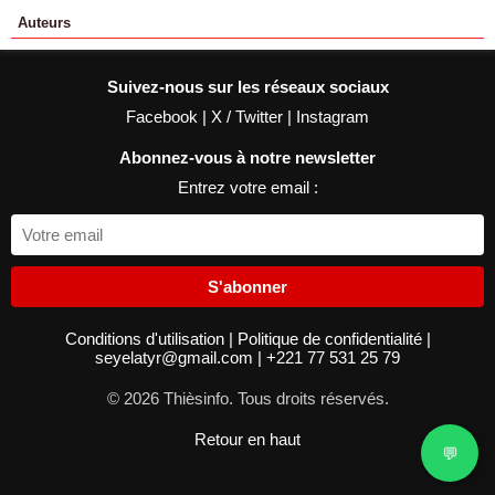
Auteurs
Suivez-nous sur les réseaux sociaux
Facebook
|
X / Twitter
|
Instagram
Abonnez-vous à notre newsletter
Entrez votre email :
S'abonner
Conditions d'utilisation
|
Politique de confidentialité
|
seyelatyr@gmail.com
|
+221 77 531 25 79
© 2026 Thièsinfo. Tous droits réservés.
Retour en haut
💬