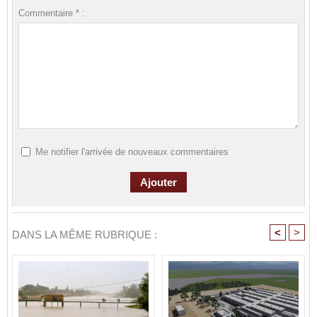
Commentaire * :
Me notifier l'arrivée de nouveaux commentaires
<
>
DANS LA MÊME RUBRIQUE :