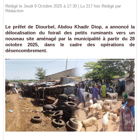
Rédigé le Jeudi 9 Octobre 2025 à 17:30 | Lu 217 fois Rédigé par
Rédaction
Le préfet de Diourbel, Abdou Khadir Diop, a annoncé la
délocalisation du foirail des petits ruminants vers un
nouveau site aménagé par la municipalité à partir du 28
octobre 2025, dans le cadre des opérations de
désencombrement.