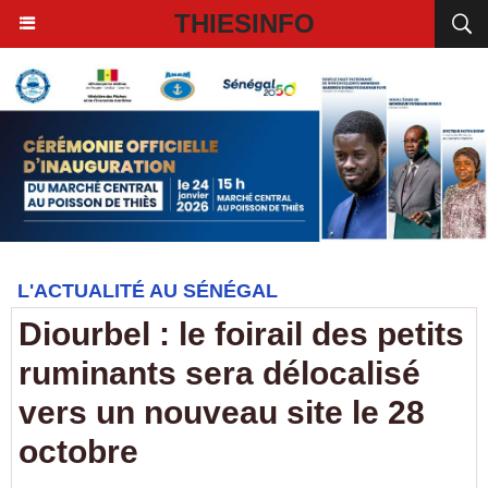
THIESINFO
L'ACTUALITÉ AU SÉNÉGAL
Diourbel : le foirail des petits
ruminants sera délocalisé
vers un nouveau site le 28
octobre