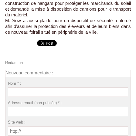
construction de hangars pour protéger les marchands du soleil
et demandé la mise à disposition de camions pour le transport
du matériel.
M. Sow a aussi plaidé pour un dispositif de sécurité renforcé
afin d’assurer la protection des éleveurs et de leurs biens dans
ce nouveau foirail situé en périphérie de la ville.
Rédaction
Nouveau commentaire :
Nom * :
Adresse email (non publiée) * :
Site web :