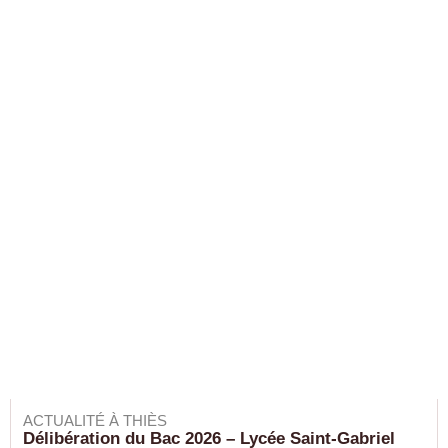
ACTUALITÉ À THIÈS
Délibération du Bac 2026 – Lycée Saint-Gabriel