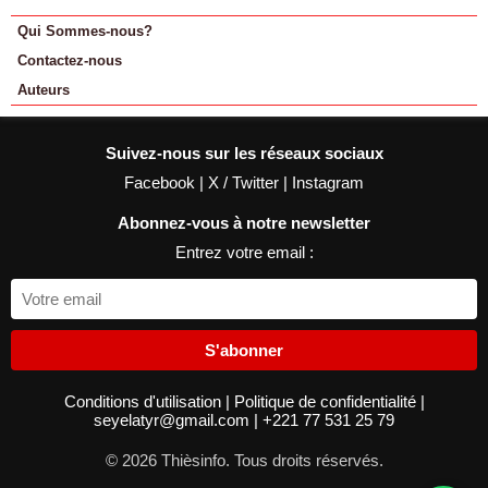
Qui Sommes-nous?
Contactez-nous
Auteurs
Suivez-nous sur les réseaux sociaux
Facebook
|
X / Twitter
|
Instagram
Abonnez-vous à notre newsletter
Entrez votre email :
S'abonner
Conditions d'utilisation
|
Politique de confidentialité
|
seyelatyr@gmail.com
|
+221 77 531 25 79
© 2026 Thièsinfo. Tous droits réservés.