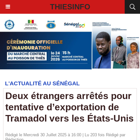
THIESINFO
L'ACTUALITÉ AU SÉNÉGAL
Deux étrangers arrêtés pour
tentative d’exportation de
Tramadol vers les États-Unis
Rédigé le Mercredi 30 Juillet 2025 à 16:00 | Lu 203 fois Rédigé par
Rédaction