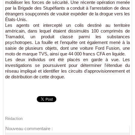
mobiliser les forces de sécurité. Une récente opération menée
par la Brigade des Stupéfiants a conduit à l’arrestation de deux
étrangers soupçonnés de vouloir expédier de la drogue vers les
États-Unis.
Les agents ont intercepté un colis destiné au territoire
américain, dans lequel étaient dissimulés 100 comprimés de
Tramadol, un produit classé parmi les substances
psychotropes. La fouille et l’enquête ont également mené à la
saisie de plusieurs objets, dont une voiture Ford Fusion, une
moto de marque TVS, ainsi que 44 000 francs CFA en liquide.
Les deux individus ont été placés en garde à vue. Les
investigations se poursuivent pour déterminer l'étendue du
réseau impliqué et identifier les circuits d’approvisionnement et
de distribution de cette drogue.
Rédaction
Nouveau commentaire :