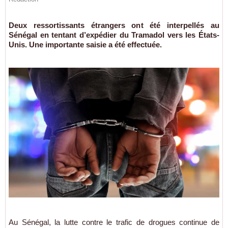
Deux ressortissants étrangers ont été interpellés au
Sénégal en tentant d’expédier du Tramadol vers les États-
Unis. Une importante saisie a été effectuée.
Au Sénégal, la lutte contre le trafic de drogues continue de