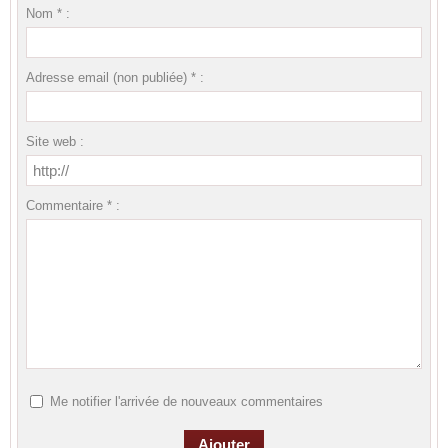
Nom * :
Adresse email (non publiée) * :
Site web :
Commentaire * :
Me notifier l'arrivée de nouveaux commentaires