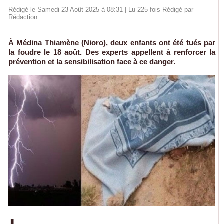
Rédigé le Samedi 23 Août 2025 à 08:31 | Lu 225 fois Rédigé par
Rédaction
À Médina Thiamène (Nioro), deux enfants ont été tués par
la foudre le 18 août. Des experts appellent à renforcer la
prévention et la sensibilisation face à ce danger.