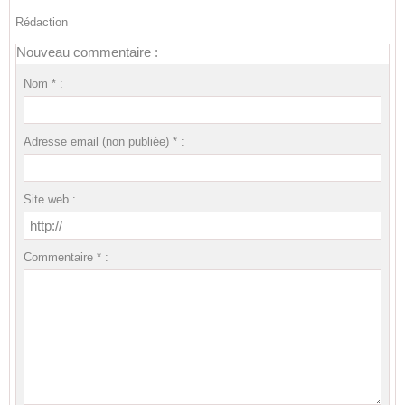
Rédaction
Nouveau commentaire :
Nom * :
Adresse email (non publiée) * :
Site web :
Commentaire * :