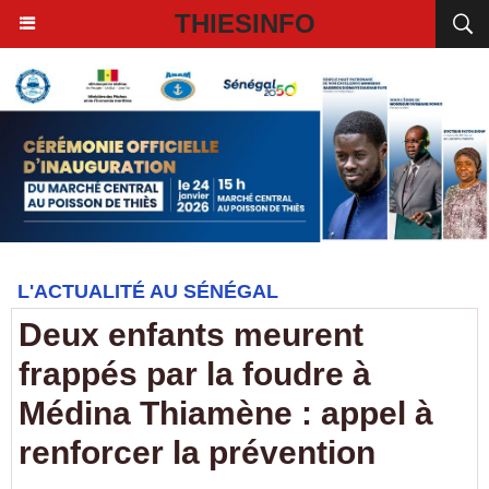
THIESINFO
L'ACTUALITÉ AU SÉNÉGAL
Deux enfants meurent
frappés par la foudre à
Médina Thiamène : appel à
renforcer la prévention