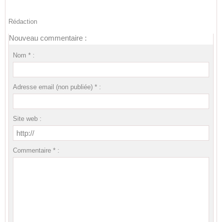
Rédaction
Nouveau commentaire :
Nom * :
Adresse email (non publiée) * :
Site web :
Commentaire * :