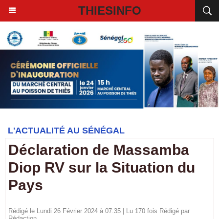
THIESINFO
L'ACTUALITÉ AU SÉNÉGAL
Déclaration de Massamba
Diop RV sur la Situation du
Pays
Rédigé le Lundi 26 Février 2024 à 07:35 | Lu 170 fois Rédigé par
Rédaction