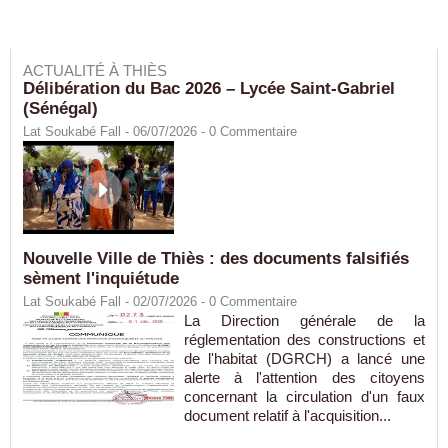
ACTUALITÉ À THIÈS
Délibération du Bac 2026 – Lycée Saint-Gabriel
(Sénégal)
Lat Soukabé Fall - 06/07/2026 -
0
Commentaire
Nouvelle Ville de Thiès : des documents falsifiés
sèment l'inquiétude
Lat Soukabé Fall - 02/07/2026 -
0
Commentaire
La Direction générale de la
réglementation des constructions et
de l'habitat (DGRCH) a lancé une
alerte à l'attention des citoyens
concernant la circulation d'un faux
document relatif à l'acquisition...