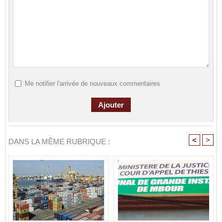
Me notifier l'arrivée de nouveaux commentaires
<
>
DANS LA MÊME RUBRIQUE :