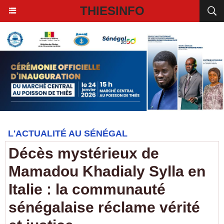
THIESINFO
L'ACTUALITÉ AU SÉNÉGAL
Décès mystérieux de
Mamadou Khadialy Sylla en
Italie : la communauté
sénégalaise réclame vérité