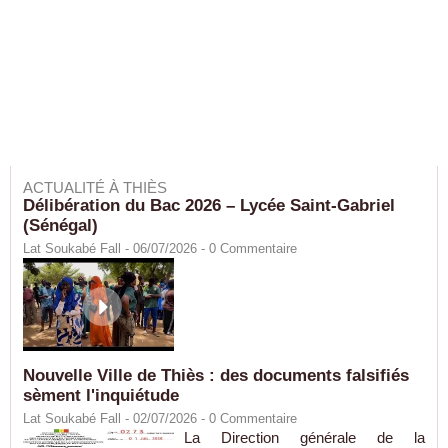
ACTUALITÉ À THIÈS
Délibération du Bac 2026 – Lycée Saint-Gabriel
(Sénégal)
Lat Soukabé Fall - 06/07/2026 -
0
Commentaire
Nouvelle Ville de Thiès : des documents falsifiés
sèment l'inquiétude
Lat Soukabé Fall - 02/07/2026 -
0
Commentaire
La Direction générale de la