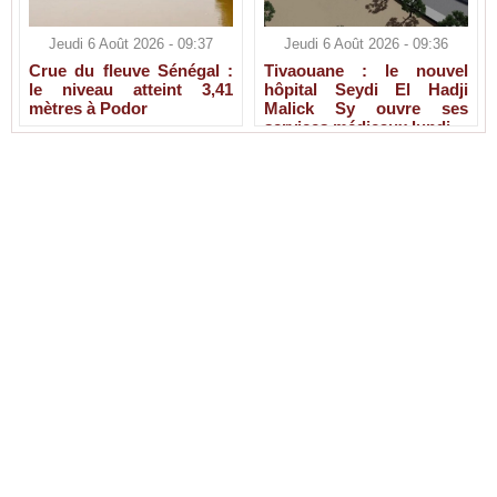
Jeudi 6 Août 2026 - 09:37
Jeudi 6 Août 2026 - 09:36
Crue du fleuve Sénégal :
Tivaouane : le nouvel
le niveau atteint 3,41
hôpital Seydi El Hadji
mètres à Podor
Malick Sy ouvre ses
services médicaux lundi