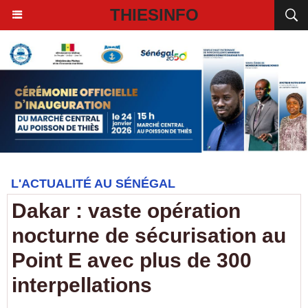
THIESINFO
L'ACTUALITÉ AU SÉNÉGAL
Dakar : vaste opération
nocturne de sécurisation au
Point E avec plus de 300
interpellations