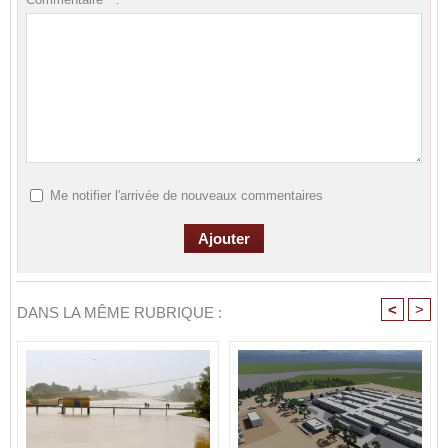
Me notifier l'arrivée de nouveaux commentaires
<
>
DANS LA MÊME RUBRIQUE :