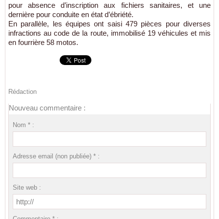
pour absence d’inscription aux fichiers sanitaires, et une
dernière pour conduite en état d’ébriété.
En parallèle, les équipes ont saisi 479 pièces pour diverses
infractions au code de la route, immobilisé 19 véhicules et mis
en fourrière 58 motos.
Rédaction
Nouveau commentaire :
Nom * :
Adresse email (non publiée) * :
Site web :
Commentaire * :