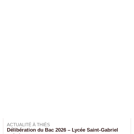
ACTUALITÉ À THIÈS
Délibération du Bac 2026 – Lycée Saint-Gabriel