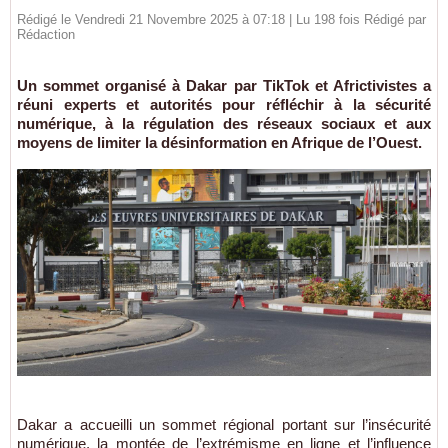
Rédigé le Vendredi 21 Novembre 2025 à 07:18 | Lu 198 fois Rédigé par
Rédaction
Un sommet organisé à Dakar par TikTok et Africtivistes a
réuni experts et autorités pour réfléchir à la sécurité
numérique, à la régulation des réseaux sociaux et aux
moyens de limiter la désinformation en Afrique de l’Ouest.
Dakar a accueilli un sommet régional portant sur l’insécurité
numérique, la montée de l’extrémisme en ligne et l’influence