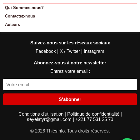
Qui Sommes-nous?
Contactez-nous
Auteurs
Suivez-nous sur les réseaux sociaux
Facebook
|
X / Twitter
|
Instagram
Abonnez-vous à notre newsletter
Entrez votre email :
S'abonner
Conditions d'utilisation
|
Politique de confidentialité
|
seyelatyr@gmail.com
|
+221 77 531 25 79
© 2026 Thièsinfo. Tous droits réservés.