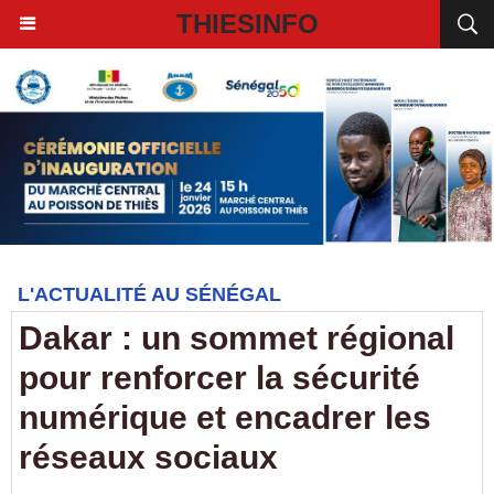
THIESINFO
L'ACTUALITÉ AU SÉNÉGAL
Dakar : un sommet régional
pour renforcer la sécurité
numérique et encadrer les
réseaux sociaux