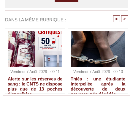
<
>
DANS LA MÊME RUBRIQUE :
Vendredi 7 Août 2026 - 09:11
Vendredi 7 Août 2026 - 09:10
Alerte sur les réserves de
Thiès : une étudiante
sang : le CNTS ne dispose
interpellée après la
plus que de 13 poches
découverte de deux
disponibles
nouveau-nés décédés