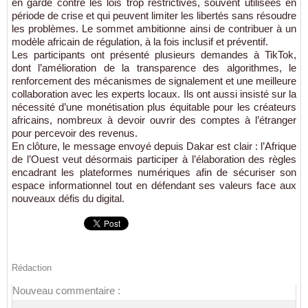
en garde contre les lois trop restrictives, souvent utilisées en
période de crise et qui peuvent limiter les libertés sans résoudre
les problèmes. Le sommet ambitionne ainsi de contribuer à un
modèle africain de régulation, à la fois inclusif et préventif.
Les participants ont présenté plusieurs demandes à TikTok,
dont l’amélioration de la transparence des algorithmes, le
renforcement des mécanismes de signalement et une meilleure
collaboration avec les experts locaux. Ils ont aussi insisté sur la
nécessité d’une monétisation plus équitable pour les créateurs
africains, nombreux à devoir ouvrir des comptes à l’étranger
pour percevoir des revenus.
En clôture, le message envoyé depuis Dakar est clair : l’Afrique
de l’Ouest veut désormais participer à l’élaboration des règles
encadrant les plateformes numériques afin de sécuriser son
espace informationnel tout en défendant ses valeurs face aux
nouveaux défis du digital.
Rédaction
Nouveau commentaire :