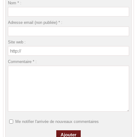
Nom * :
Adresse email (non publiée) * :
Site web :
Commentaire * :
Me notifier l'arrivée de nouveaux commentaires