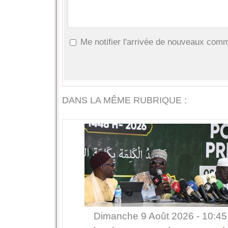
Me notifier l'arrivée de nouveaux com
DANS LA MÊME RUBRIQUE :
Dimanche 9 Août 2026 - 10:45