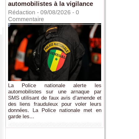
automobilistes à la vigilance
Rédaction
- 09/08/2026 -
0
Commentaire
La Police nationale alerte les
automobilistes sur une arnaque par
SMS utilisant de faux avis d’amende et
des liens frauduleux pour voler leurs
données. La Police nationale met en
garde les...