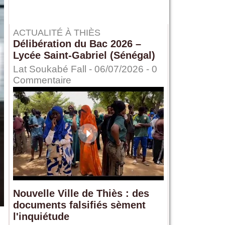
ACTUALITÉ À THIÈS
Délibération du Bac 2026 –
Lycée Saint-Gabriel (Sénégal)
Lat Soukabé Fall - 06/07/2026 -
0
Commentaire
Nouvelle Ville de Thiès : des
documents falsifiés sèment
l'inquiétude