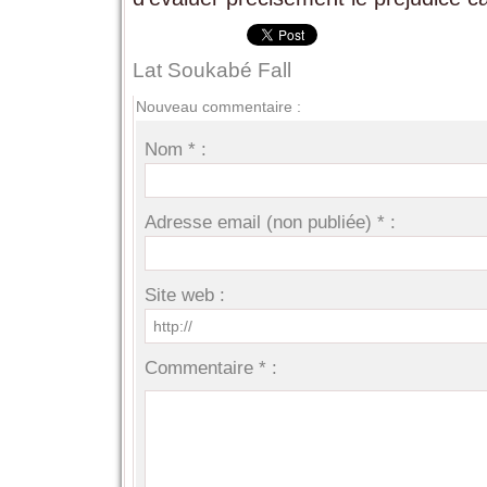
Lat Soukabé Fall
Nouveau commentaire :
Nom * :
Adresse email (non publiée) * :
Site web :
Commentaire * :