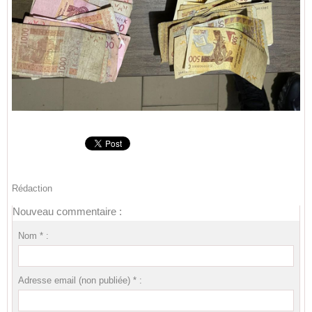
Rédaction
Nouveau commentaire :
Nom * :
Adresse email (non publiée) * :