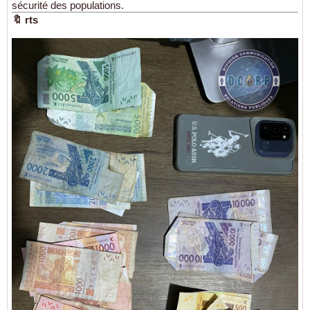
sécurité des populations.
🔖 rts