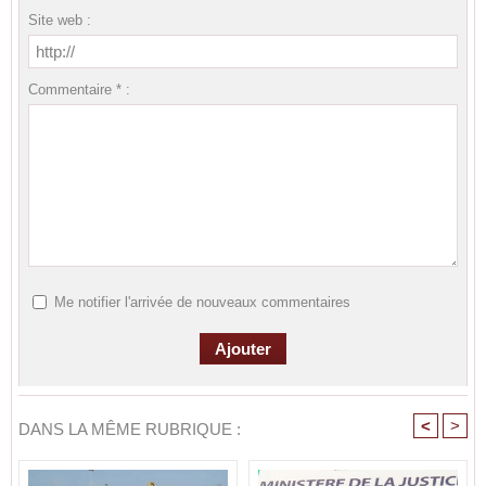
Site web :
Commentaire * :
Me notifier l'arrivée de nouveaux commentaires
<
>
DANS LA MÊME RUBRIQUE :