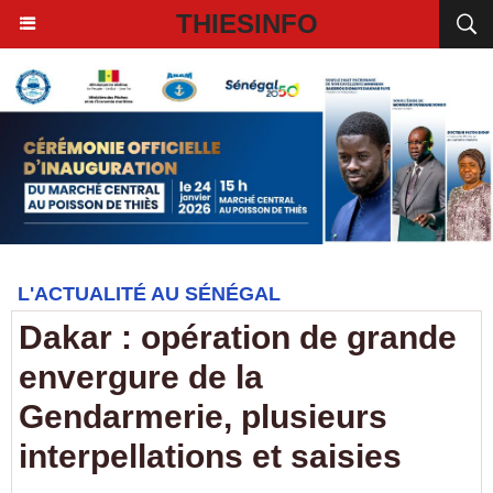
THIESINFO
L'ACTUALITÉ AU SÉNÉGAL
Dakar : opération de grande
envergure de la
Gendarmerie, plusieurs
interpellations et saisies