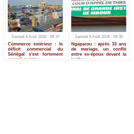
Samedi 8 Août 2026 - 09:37
Samedi 8 Août 2026 - 09:35
Commerce extérieur : le
Ngaparou : après 33 ans
déficit commercial du
de mariage, un conflit
Sénégal s’est fortement
entre ex-époux devant la
creusé en juin
justice