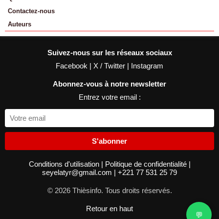
Contactez-nous
Auteurs
Suivez-nous sur les réseaux sociaux
Facebook
|
X / Twitter
|
Instagram
Abonnez-vous à notre newsletter
Entrez votre email :
S'abonner
Conditions d'utilisation
|
Politique de confidentialité
|
seyelatyr@gmail.com
|
+221 77 531 25 79
© 2026 Thièsinfo. Tous droits réservés.
Retour en haut
💬