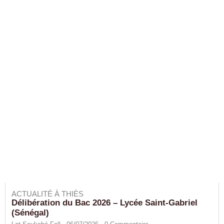
ACTUALITÉ À THIÈS
Délibération du Bac 2026 – Lycée Saint-Gabriel
(Sénégal)