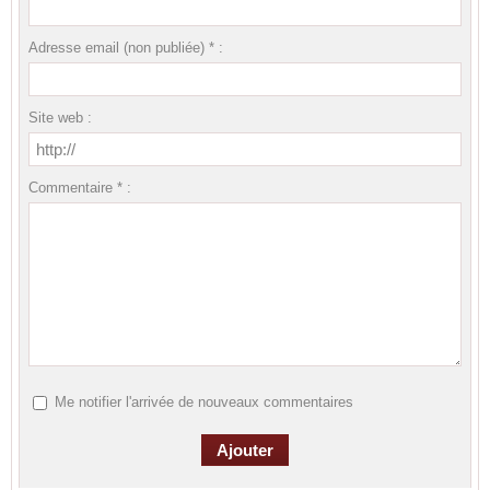
Adresse email (non publiée) * :
Site web :
Commentaire * :
Me notifier l'arrivée de nouveaux commentaires