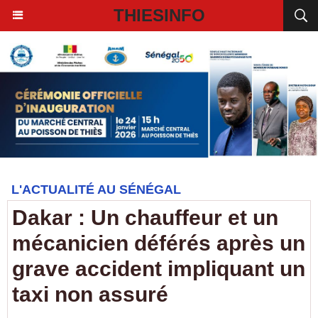
THIESINFO
L'ACTUALITÉ AU SÉNÉGAL
Dakar : Un chauffeur et un
mécanicien déférés après un
grave accident impliquant un
taxi non assuré