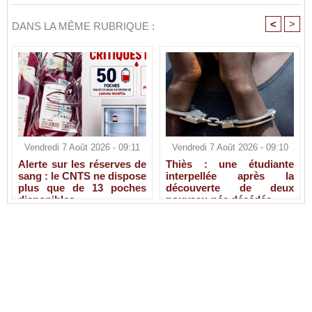
<
>
DANS LA MÊME RUBRIQUE :
Vendredi 7 Août 2026 - 09:11
Vendredi 7 Août 2026 - 09:10
Alerte sur les réserves de
Thiès : une étudiante
sang : le CNTS ne dispose
interpellée après la
plus que de 13 poches
découverte de deux
disponibles
nouveau-nés décédés