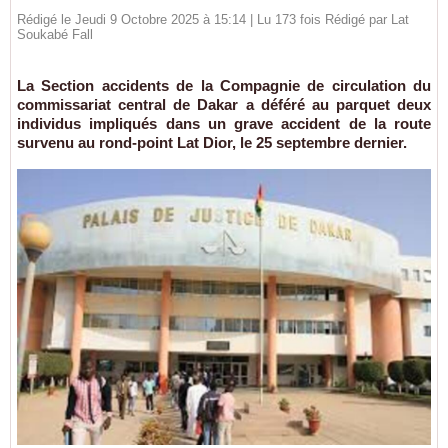
Rédigé le Jeudi 9 Octobre 2025 à 15:14 | Lu 173 fois Rédigé par Lat
Soukabé Fall
La Section accidents de la Compagnie de circulation du
commissariat central de Dakar a déféré au parquet deux
individus impliqués dans un grave accident de la route
survenu au rond-point Lat Dior, le 25 septembre dernier.