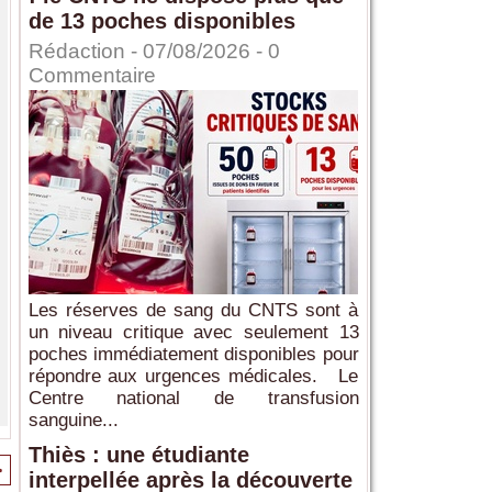
de 13 poches disponibles
Rédaction
- 07/08/2026 -
0
Commentaire
Les réserves de sang du CNTS sont à
un niveau critique avec seulement 13
poches immédiatement disponibles pour
répondre aux urgences médicales. Le
Centre national de transfusion
sanguine...
Thiès : une étudiante
>
interpellée après la découverte