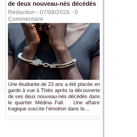
de deux nouveau-nés décédés
Rédaction
- 07/08/2026 -
0
Commentaire
Une étudiante de 23 ans a été placée en
garde à vue à Thiès après la découverte
de ses deux nouveau-nés décédés dans
le quartier Médina Fall. Une affaire
tragique suscite l’émotion dans le...