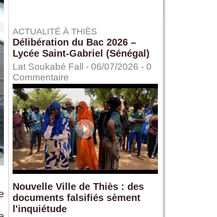
ACTUALITÉ À THIÈS
Délibération du Bac 2026 –
Lycée Saint-Gabriel (Sénégal)
Lat Soukabé Fall - 06/07/2026 -
0
Commentaire
Nouvelle Ville de Thiès : des
e
documents falsifiés sèment
l'inquiétude
e