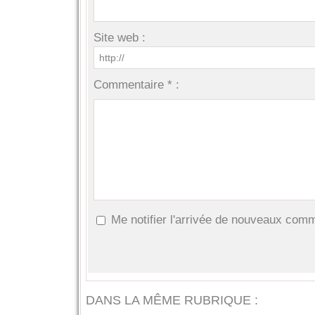
Site web :
Commentaire * :
Me notifier l'arrivée de nouveaux com
DANS LA MÊME RUBRIQUE :