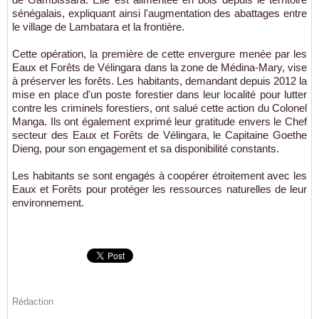
sénégalais, expliquant ainsi l'augmentation des abattages entre
le village de Lambatara et la frontière.
Cette opération, la première de cette envergure menée par les
Eaux et Forêts de Vélingara dans la zone de Médina-Mary, vise
à préserver les forêts. Les habitants, demandant depuis 2012 la
mise en place d'un poste forestier dans leur localité pour lutter
contre les criminels forestiers, ont salué cette action du Colonel
Manga. Ils ont également exprimé leur gratitude envers le Chef
secteur des Eaux et Forêts de Vélingara, le Capitaine Goethe
Dieng, pour son engagement et sa disponibilité constants.
Les habitants se sont engagés à coopérer étroitement avec les
Eaux et Forêts pour protéger les ressources naturelles de leur
environnement.
Rédaction