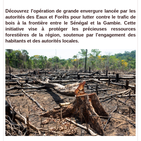
Découvrez l'opération de grande envergure lancée par les
autorités des Eaux et Forêts pour lutter contre le trafic de
bois à la frontière entre le Sénégal et la Gambie. Cette
initiative vise à protéger les précieuses ressources
forestières de la région, soutenue par l'engagement des
habitants et des autorités locales.