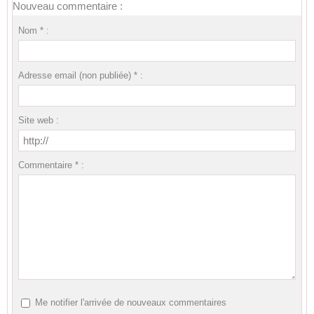
Nouveau commentaire :
Nom * :
Adresse email (non publiée) * :
Site web :
Commentaire * :
Me notifier l'arrivée de nouveaux commentaires