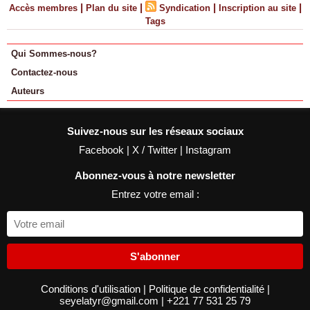
|
|
|
|
Accès membres
Plan du site
Syndication
Inscription au site
Tags
Qui Sommes-nous?
Contactez-nous
Auteurs
Suivez-nous sur les réseaux sociaux
Facebook
|
X / Twitter
|
Instagram
Abonnez-vous à notre newsletter
Entrez votre email :
S'abonner
Conditions d'utilisation
|
Politique de confidentialité
|
seyelatyr@gmail.com
|
+221 77 531 25 79