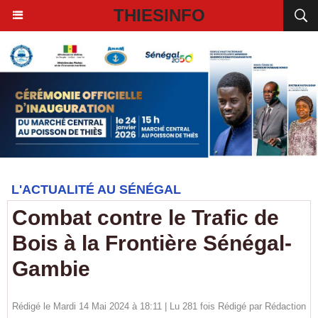
THIESINFO
L'ACTUALITÉ AU SÉNÉGAL
Combat contre le Trafic de
Bois à la Frontière Sénégal-
Gambie
Rédigé le Mardi 14 Mai 2024 à 18:11 | Lu 281 fois Rédigé par
Rédaction