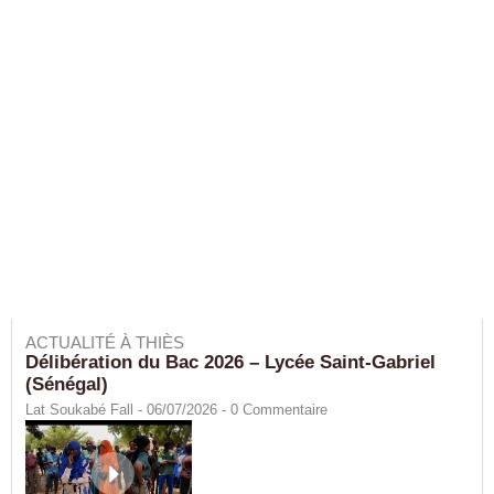
ACTUALITÉ À THIÈS
Délibération du Bac 2026 – Lycée Saint-Gabriel
(Sénégal)
Lat Soukabé Fall - 06/07/2026 -
0
Commentaire