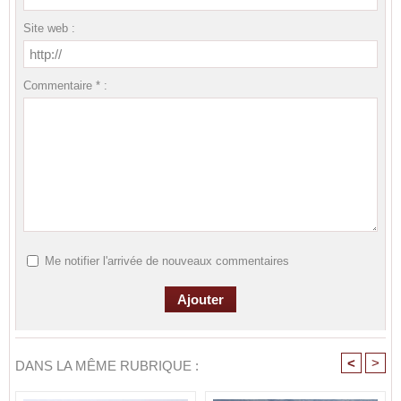
Site web :
Commentaire * :
Me notifier l'arrivée de nouveaux commentaires
<
>
DANS LA MÊME RUBRIQUE :