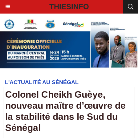
THIESINFO
L'ACTUALITÉ AU SÉNÉGAL
Colonel Cheikh Guèye,
nouveau maître d’œuvre de
la stabilité dans le Sud du
Sénégal