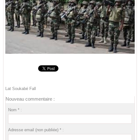
Lat Soukabé Fall
Nouveau commentaire :
Nom * :
Adresse email (non publiée) * :