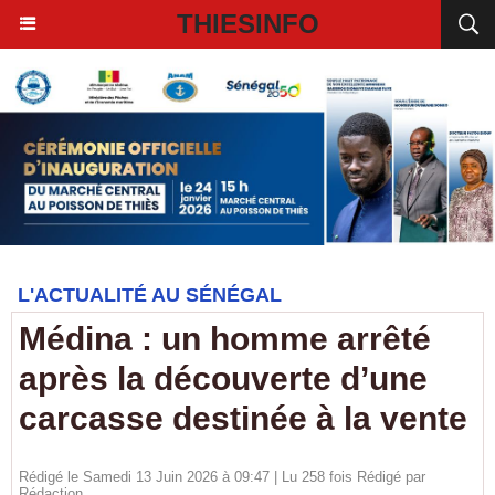
THIESINFO
L'ACTUALITÉ AU SÉNÉGAL
Médina : un homme arrêté
après la découverte d’une
carcasse destinée à la vente
Rédigé le Samedi 13 Juin 2026 à 09:47 | Lu 258 fois Rédigé par
Rédaction