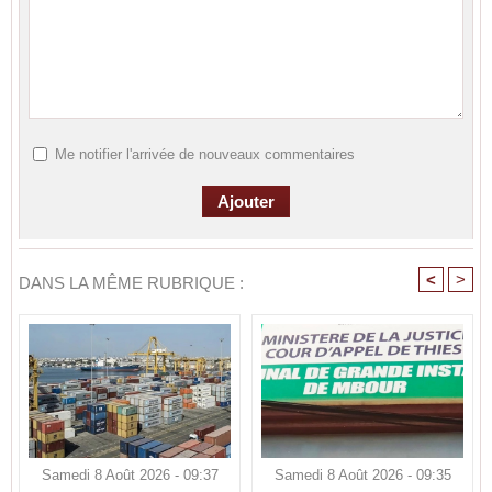
Me notifier l'arrivée de nouveaux commentaires
<
>
DANS LA MÊME RUBRIQUE :
Samedi 8 Août 2026 - 09:37
Samedi 8 Août 2026 - 09:35