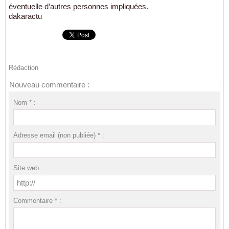
éventuelle d’autres personnes impliquées.
dakaractu
Rédaction
Nouveau commentaire :
Nom * :
Adresse email (non publiée) * :
Site web :
Commentaire * :