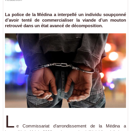
La police de la Médina a interpellé un individu soupçonné
d’avoir tenté de commercialiser la viande d’un mouton
retrouvé dans un état avancé de décomposition.
L
e Commissariat d’arrondissement de la Médina a