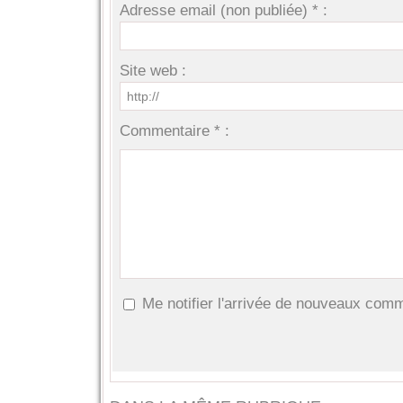
Adresse email (non publiée) * :
Site web :
Commentaire * :
Me notifier l'arrivée de nouveaux com