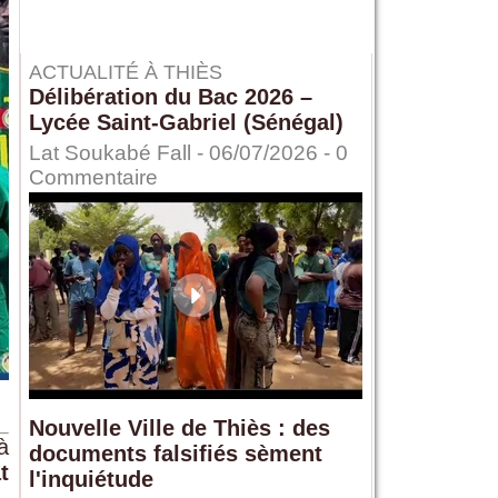
ACTUALITÉ À THIÈS
Délibération du Bac 2026 –
Lycée Saint-Gabriel (Sénégal)
Lat Soukabé Fall - 06/07/2026 -
0
Commentaire
Nouvelle Ville de Thiès : des
à
documents falsifiés sèment
t
l'inquiétude