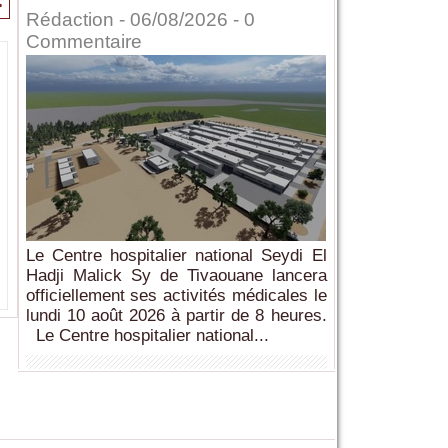
>
Rédaction
- 06/08/2026 -
0
Commentaire
Le Centre hospitalier national Seydi El
Hadji Malick Sy de Tivaouane lancera
officiellement ses activités médicales le
lundi 10 août 2026 à partir de 8 heures.
Le Centre hospitalier national...