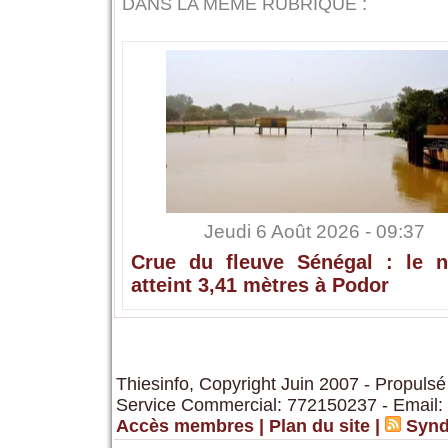
DANS LA MÊME RUBRIQUE :
Jeudi 6 Août 2026 - 09:37
Crue du fleuve Sénégal : le n
atteint 3,41 mètres à Podor
Thiesinfo, Copyright Juin 2007 - Propulsé
Service Commercial: 772150237 - Email:
Accès membres
|
Plan du site
|
Synd