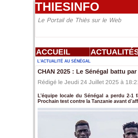
THIESINFO
Le Portail de Thiès sur le Web
ACCUEIL
ACTUALITÉ
L'ACTUALITÉ AU SÉNÉGAL
CHAN 2025 : Le Sénégal battu par
Rédigé le Jeudi 24 Juillet 2025 à 18:2
L’équipe locale du Sénégal a perdu 2-1
Prochain test contre la Tanzanie avant d’af