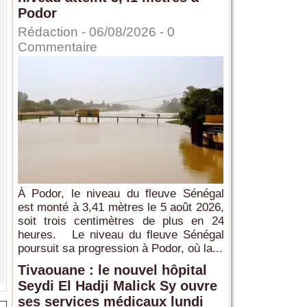
Podor
Rédaction
- 06/08/2026 -
0
Commentaire
À Podor, le niveau du fleuve Sénégal
est monté à 3,41 mètres le 5 août 2026,
soit trois centimètres de plus en 24
heures. Le niveau du fleuve Sénégal
poursuit sa progression à Podor, où la...
Tivaouane : le nouvel hôpital
Seydi El Hadji Malick Sy ouvre
ses services médicaux lundi