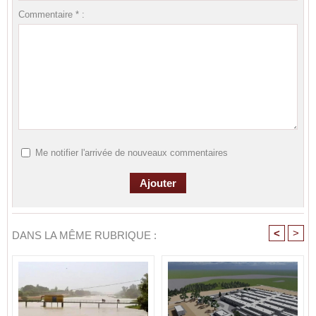
Commentaire * :
Me notifier l'arrivée de nouveaux commentaires
<
>
DANS LA MÊME RUBRIQUE :