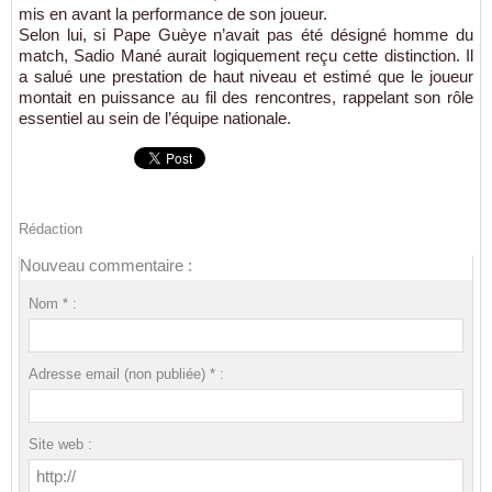
mis en avant la performance de son joueur.
Selon lui, si Pape Guèye n’avait pas été désigné homme du
match, Sadio Mané aurait logiquement reçu cette distinction. Il
a salué une prestation de haut niveau et estimé que le joueur
montait en puissance au fil des rencontres, rappelant son rôle
essentiel au sein de l’équipe nationale.
Rédaction
Nouveau commentaire :
Nom * :
Adresse email (non publiée) * :
Site web :