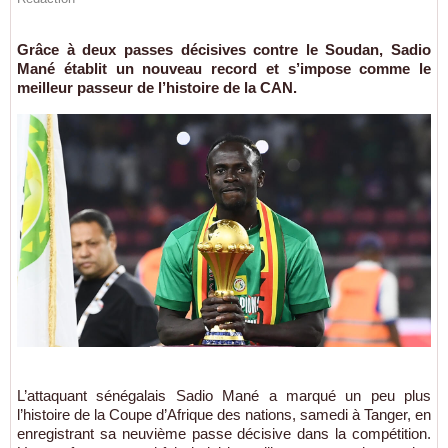
Grâce à deux passes décisives contre le Soudan, Sadio
Mané établit un nouveau record et s’impose comme le
meilleur passeur de l’histoire de la CAN.
L’attaquant sénégalais Sadio Mané a marqué un peu plus
l’histoire de la Coupe d’Afrique des nations, samedi à Tanger, en
enregistrant sa neuvième passe décisive dans la compétition.