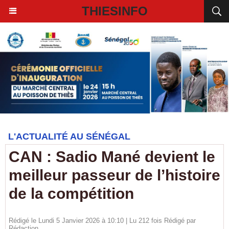
THIESINFO
L'ACTUALITÉ AU SÉNÉGAL
CAN : Sadio Mané devient le
meilleur passeur de l’histoire
de la compétition
Rédigé le Lundi 5 Janvier 2026 à 10:10 | Lu 212 fois Rédigé par
Rédaction