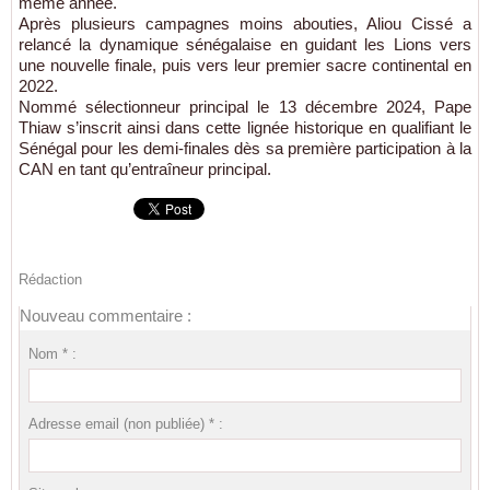
même année.
Après plusieurs campagnes moins abouties, Aliou Cissé a
relancé la dynamique sénégalaise en guidant les Lions vers
une nouvelle finale, puis vers leur premier sacre continental en
2022.
Nommé sélectionneur principal le 13 décembre 2024, Pape
Thiaw s’inscrit ainsi dans cette lignée historique en qualifiant le
Sénégal pour les demi-finales dès sa première participation à la
CAN en tant qu’entraîneur principal.
Rédaction
Nouveau commentaire :
Nom * :
Adresse email (non publiée) * :