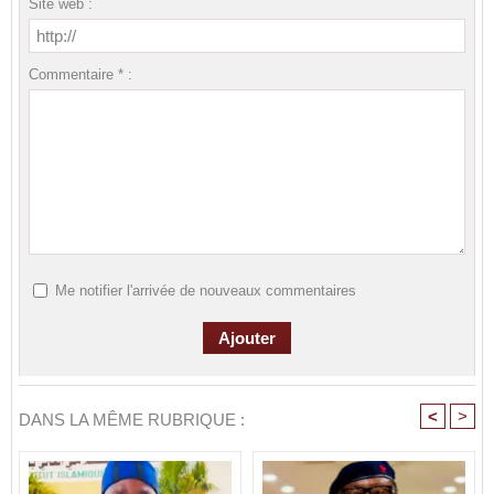
Site web :
Commentaire * :
Me notifier l'arrivée de nouveaux commentaires
<
>
DANS LA MÊME RUBRIQUE :