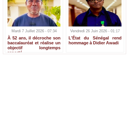
Mardi 7 Juillet 2026 - 07:34
Vendredi 26 Juin 2026 - 01:17
À 52 ans, il décroche son
L'État du Sénégal rend
baccalauréat et réalise un
hommage à Didier Awadi
objectif longtemps
reporté