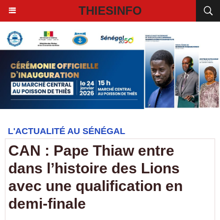
THIESINFO
L'ACTUALITÉ AU SÉNÉGAL
CAN : Pape Thiaw entre
dans l’histoire des Lions
avec une qualification en
demi-finale