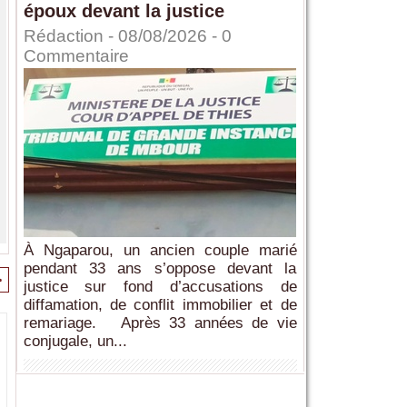
époux devant la justice
Rédaction
- 08/08/2026 -
0
Commentaire
À Ngaparou, un ancien couple marié
pendant 33 ans s’oppose devant la
>
justice sur fond d’accusations de
diffamation, de conflit immobilier et de
remariage. Après 33 années de vie
conjugale, un...