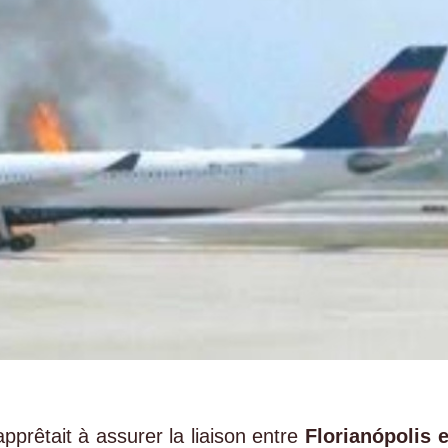
’apprêtait à assurer la liaison entre
Florianópolis e