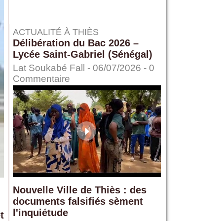
ACTUALITÉ À THIÈS
Délibération du Bac 2026 –
Lycée Saint-Gabriel (Sénégal)
Lat Soukabé Fall - 06/07/2026 -
0
Commentaire
Nouvelle Ville de Thiès : des
documents falsifiés sèment
l'inquiétude
t