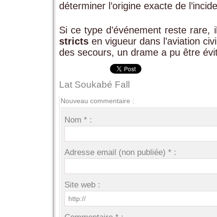
déterminer l’origine exacte de l’incide
Si ce type d’événement reste rare, i
stricts
en vigueur dans l’aviation civi
des secours, un drame a pu être évi
Lat Soukabé Fall
Nouveau commentaire :
Nom * :
Adresse email (non publiée) * :
Site web :