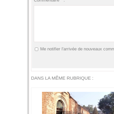
Commentaire * :
Me notifier l'arrivée de nouveaux com
DANS LA MÊME RUBRIQUE :