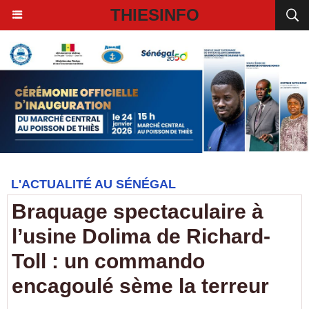
THIESINFO
L'ACTUALITÉ AU SÉNÉGAL
Braquage spectaculaire à
l’usine Dolima de Richard-
Toll : un commando
encagoulé sème la terreur