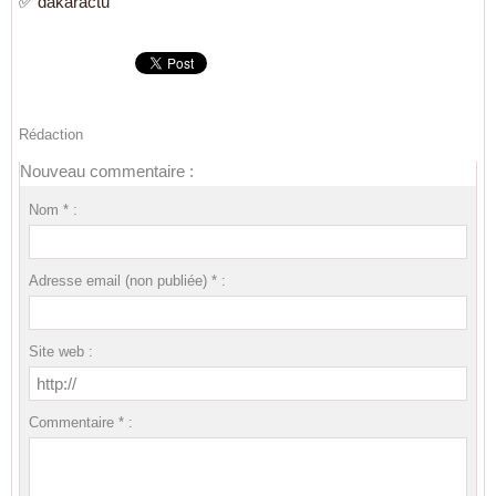
✅ dakaractu
Rédaction
Nouveau commentaire :
Nom * :
Adresse email (non publiée) * :
Site web :
Commentaire * :