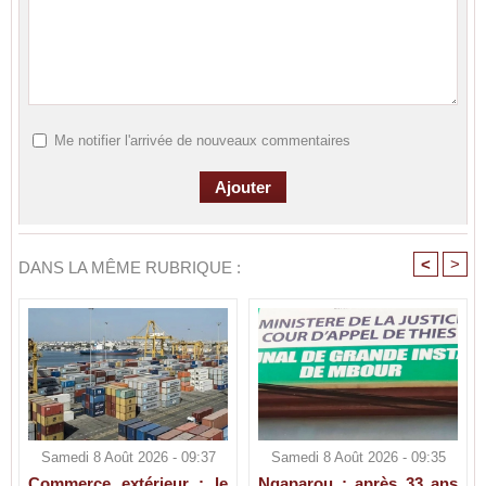
Me notifier l'arrivée de nouveaux commentaires
<
>
DANS LA MÊME RUBRIQUE :
Samedi 8 Août 2026 - 09:37
Samedi 8 Août 2026 - 09:35
Commerce extérieur : le
Ngaparou : après 33 ans