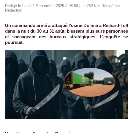
Rédigé le Lundi 1 Septembre 2025 à 08:58 | Lu 252 fois Rédigé par
Rédaction
Un commando armé a attaqué l’usine Dolima à Richard-Toll
dans la nuit du 30 au 31 août, blessant plusieurs personnes
et saccageant des bureaux stratégiques. L’enquête se
poursuit.