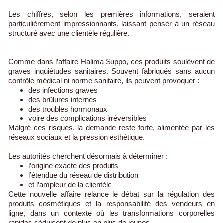
Les chiffres, selon les premières informations, seraient
particulièrement impressionnants, laissant penser à un réseau
structuré avec une clientèle régulière.
Comme dans l’affaire
Halima Suppo
, ces produits soulèvent de
graves inquiétudes sanitaires. Souvent fabriqués sans aucun
contrôle médical ni norme sanitaire, ils peuvent provoquer :
des infections graves
des brûlures internes
des troubles hormonaux
voire des complications irréversibles
Malgré ces risques, la demande reste forte, alimentée par les
réseaux sociaux et la pression esthétique.
Les autorités cherchent désormais à déterminer :
l’origine exacte des produits
l’étendue du réseau de distribution
et l’ampleur de la clientèle
Cette nouvelle affaire relance le débat sur la régulation des
produits cosmétiques et la responsabilité des vendeurs en
ligne, dans un contexte où les transformations corporelles
rapides séduisent de plus en plus de jeunes.