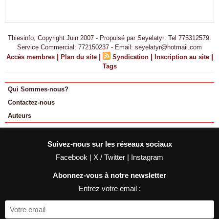
Thiesinfo, Copyright Juin 2007 - Propulsé par Seyelatyr: Tel 775312579.
Service Commercial: 772150237 - Email: seyelatyr@hotmail.com
|
|
|
|
Accès membres
Plan du site
Syndication
Inscription au site
Tags
Qui Sommes-nous?
Contactez-nous
Auteurs
Suivez-nous sur les réseaux sociaux
Facebook
|
X / Twitter
|
Instagram
Abonnez-vous à notre newsletter
Entrez votre email :