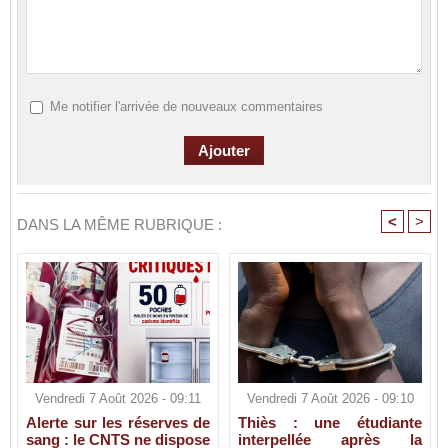
Me notifier l'arrivée de nouveaux commentaires
<
>
DANS LA MÊME RUBRIQUE :
Vendredi 7 Août 2026 - 09:11
Vendredi 7 Août 2026 - 09:10
Alerte sur les réserves de
Thiès : une étudiante
sang : le CNTS ne dispose
interpellée après la