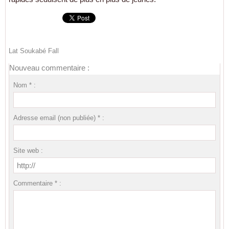
Lat Soukabé Fall
Nouveau commentaire :
Nom * :
Adresse email (non publiée) * :
Site web :
Commentaire * :