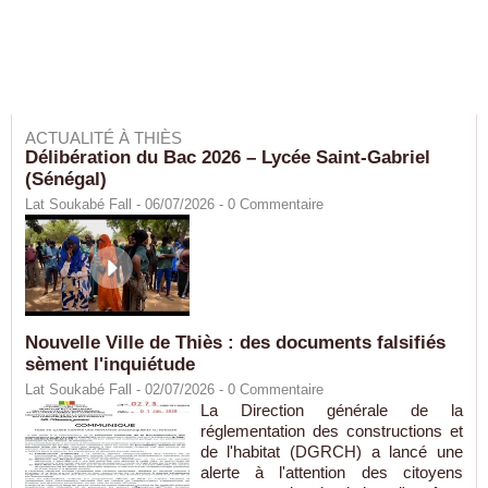
ACTUALITÉ À THIÈS
Délibération du Bac 2026 – Lycée Saint-Gabriel
(Sénégal)
Lat Soukabé Fall - 06/07/2026 -
0
Commentaire
Nouvelle Ville de Thiès : des documents falsifiés
sèment l'inquiétude
Lat Soukabé Fall - 02/07/2026 -
0
Commentaire
La Direction générale de la
réglementation des constructions et
de l'habitat (DGRCH) a lancé une
alerte à l'attention des citoyens