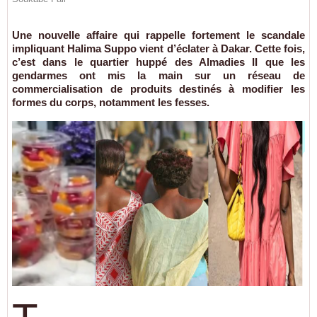
Une nouvelle affaire qui rappelle fortement le scandale
impliquant Halima Suppo vient d’éclater à Dakar. Cette fois,
c’est dans le quartier huppé des Almadies II que les
gendarmes ont mis la main sur un réseau de
commercialisation de produits destinés à modifier les
formes du corps, notamment les fesses.