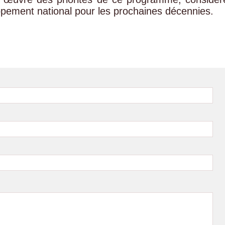
ppement national pour les prochaines décennies.