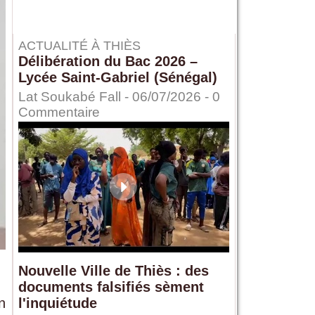
ACTUALITÉ À THIÈS
Délibération du Bac 2026 –
Lycée Saint-Gabriel (Sénégal)
Lat Soukabé Fall - 06/07/2026 -
0
Commentaire
Nouvelle Ville de Thiès : des
documents falsifiés sèment
n
l'inquiétude