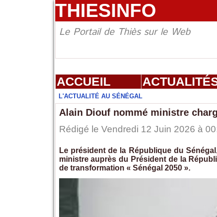
THIESINFO
Le Portail de Thiès sur le Web
ACCUEIL
ACTUALITÉ
L'ACTUALITÉ AU SÉNÉGAL
Alain Diouf nommé ministre charg
Rédigé le Vendredi 12 Juin 2026 à 00:
Le président de la République du Sénéga
ministre auprès du Président de la Républi
de transformation « Sénégal 2050 ».