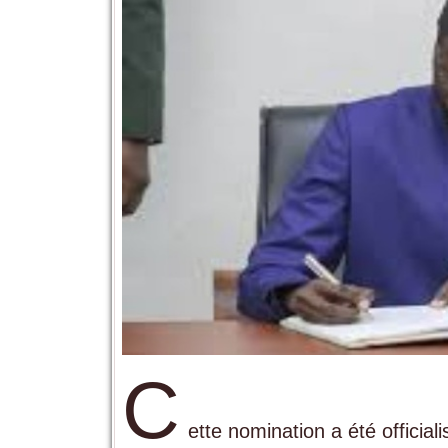
C
ette nomination a été officia