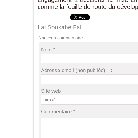
comme la feuille de route du dévelo
Lat Soukabé Fall
Nouveau commentaire :
Nom * :
Adresse email (non publiée) * :
Site web :
Commentaire * :