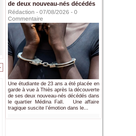
de deux nouveau-nés décédés
Rédaction
- 07/08/2026 -
0
Commentaire
>
Une étudiante de 23 ans a été placée en
garde à vue à Thiès après la découverte
de ses deux nouveau-nés décédés dans
le quartier Médina Fall. Une affaire
tragique suscite l’émotion dans le...