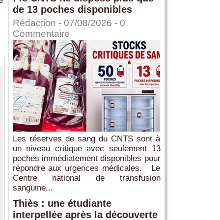
de 13 poches disponibles
Rédaction
- 07/08/2026 -
0
Commentaire
Les réserves de sang du CNTS sont à
un niveau critique avec seulement 13
poches immédiatement disponibles pour
répondre aux urgences médicales. Le
Centre national de transfusion
sanguine...
Thiès : une étudiante
interpellée après la découverte