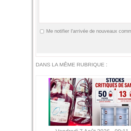
Me notifier l'arrivée de nouveaux com
DANS LA MÊME RUBRIQUE :