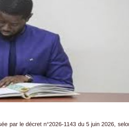
lisée par le décret n°2026-1143 du 5 juin 2026, selo