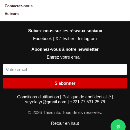
Contactez-nous
Auteurs
Suivez-nous sur les réseaux sociaux
Facebook
|
X / Twitter
|
Instagram
Abonnez-vous à notre newsletter
Entrez votre email :
S'abonner
Conditions d'utilisation
|
Politique de confidentialité
|
seyelatyr@gmail.com
|
+221 77 531 25 79
© 2026 Thièsinfo. Tous droits réservés.
Retour en haut
💬