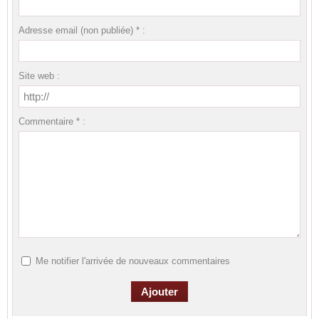
Adresse email (non publiée) * :
Site web :
Commentaire * :
Me notifier l'arrivée de nouveaux commentaires