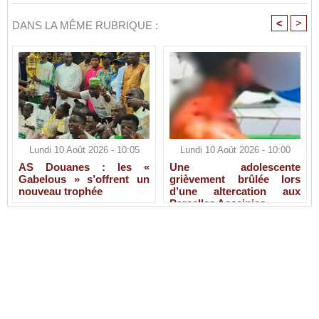
<
>
DANS LA MÊME RUBRIQUE :
Lundi 10 Août 2026 - 10:05
Lundi 10 Août 2026 - 10:00
AS Douanes : les «
Une adolescente
Gabelous » s’offrent un
grièvement brûlée lors
nouveau trophée
d’une altercation aux
Parcelles Assainies