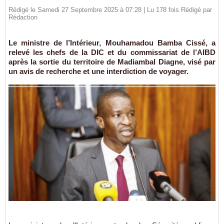
Rédigé le Samedi 27 Septembre 2025 à 07:28 | Lu 178 fois Rédigé par
Rédaction
Le ministre de l’Intérieur, Mouhamadou Bamba Cissé, a
relevé les chefs de la DIC et du commissariat de l’AIBD
après la sortie du territoire de Madiambal Diagne, visé par
un avis de recherche et une interdiction de voyager.