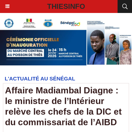
THIESINFO
L'ACTUALITÉ AU SÉNÉGAL
Affaire Madiambal Diagne :
le ministre de l’Intérieur
relève les chefs de la DIC et
du commissariat de l’AIBD