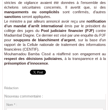
strictes de vigilance avaient été données à l’ensemble des
échelons sécuritaires concernés. Il avertit que, si des
manquements ou complicités
sont confirmés, d’autres
sanctions
seront appliquées.
Le ministre a par ailleurs annoncé avoir reçu une
notification
d’un mandat d’arrêt international
émis par le président du
collège des juges du
Pool judiciaire financier (PJF)
contre
Madiambal Diagne. Ce dernier est visé par une enquête du PJF
pour
soupçons de blanchiment d’argent
, sur la base d’un
rapport de la Cellule nationale de traitement des informations
financières (CENTIF).
Mouhamadou Bamba Cissé a réaffirmé son engagement au
respect des décisions judiciaires
, à la transparence et à la
présomption d’innocence
.
Rédaction
Nouveau commentaire :
Nom * :