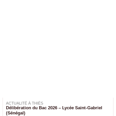
ACTUALITÉ À THIÈS
Délibération du Bac 2026 – Lycée Saint-Gabriel
(Sénégal)