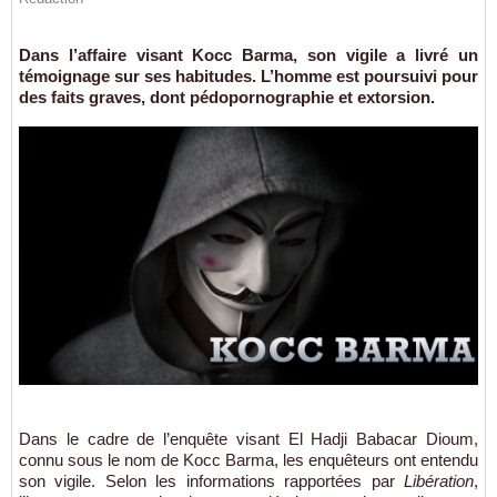
Dans l’affaire visant Kocc Barma, son vigile a livré un
témoignage sur ses habitudes. L’homme est poursuivi pour
des faits graves, dont pédopornographie et extorsion.
Dans le cadre de l’enquête visant El Hadji Babacar Dioum,
connu sous le nom de Kocc Barma, les enquêteurs ont entendu
son vigile. Selon les informations rapportées par
Libération
,