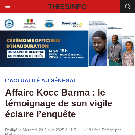
THIESINFO
L'ACTUALITÉ AU SÉNÉGAL
Affaire Kocc Barma : le
témoignage de son vigile
éclaire l’enquête
Rédigé le Mercredi 23 Juillet 2025 à 11:51 | Lu 181 fois Rédigé par
Rédaction