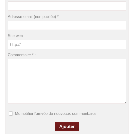
Adresse email (non publiée) * :
Site web :
Commentaire * :
Me notifier l'arrivée de nouveaux commentaires