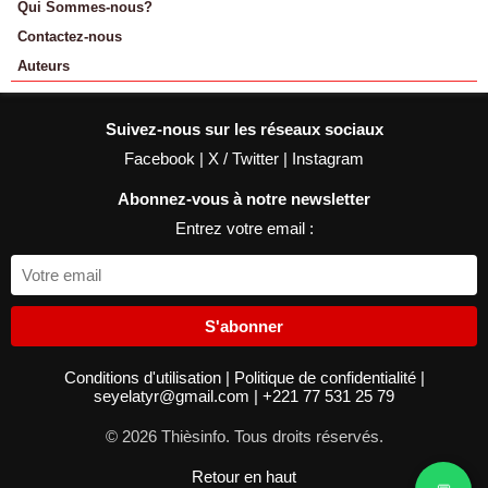
Qui Sommes-nous?
Contactez-nous
Auteurs
Suivez-nous sur les réseaux sociaux
Facebook
|
X / Twitter
|
Instagram
Abonnez-vous à notre newsletter
Entrez votre email :
S'abonner
Conditions d'utilisation
|
Politique de confidentialité
|
seyelatyr@gmail.com
|
+221 77 531 25 79
© 2026 Thièsinfo. Tous droits réservés.
Retour en haut