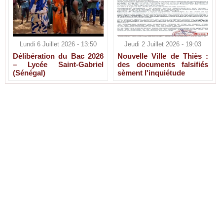
Lundi 6 Juillet 2026 - 13:50
Jeudi 2 Juillet 2026 - 19:03
Délibération du Bac 2026
Nouvelle Ville de Thiès :
– Lycée Saint-Gabriel
des documents falsifiés
(Sénégal)
sèment l'inquiétude