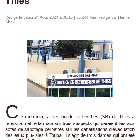
Thiès
Rédigé le Jeudi 24 Août 2023 à 08:15 | Lu 244 fois Rédigé par
Hanne
Abou
C
e mercredi, la section de recherches (SR) de Thiès a
réussi à mettre la main sur trois suspects qui seraient liés aux
actes de sabotage perpétrés sur les canalisations d'évacuation
des eaux pluviales à Touba. Il s'agit de trois dames qui ont été