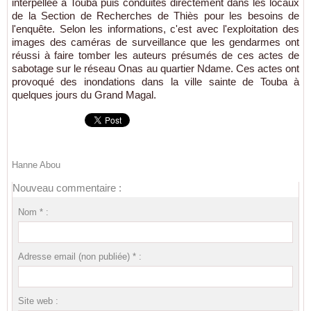
interpellée à Touba puis conduites directement dans les locaux
de la Section de Recherches de Thiès pour les besoins de
l'enquête. Selon les informations, c'est avec l'exploitation des
images des caméras de surveillance que les gendarmes ont
réussi à faire tomber les auteurs présumés de ces actes de
sabotage sur le réseau Onas au quartier Ndame. Ces actes ont
provoqué des inondations dans la ville sainte de Touba à
quelques jours du Grand Magal.
Hanne Abou
Nouveau commentaire :
Nom * :
Adresse email (non publiée) * :
Site web :