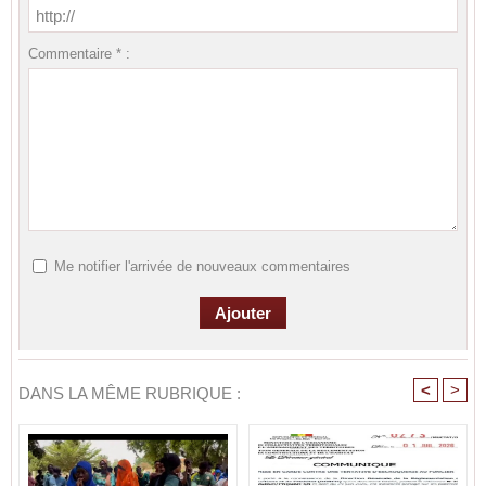
Commentaire * :
Me notifier l'arrivée de nouveaux commentaires
<
>
DANS LA MÊME RUBRIQUE :