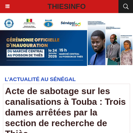
THIESINFO
L'ACTUALITÉ AU SÉNÉGAL
Acte de sabotage sur les
canalisations à Touba : Trois
dames arrêtées par la
section de recherche de