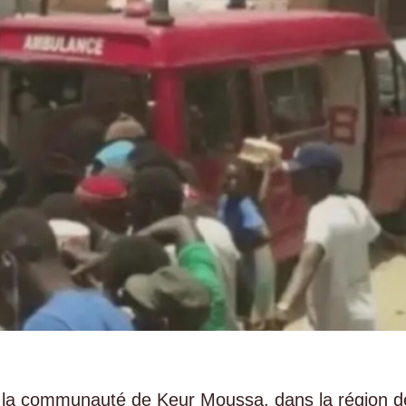
é la communauté de Keur Moussa, dans la région d