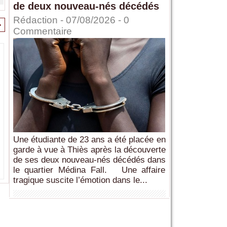
de deux nouveau-nés décédés
Rédaction
- 07/08/2026 -
0
>
Commentaire
Une étudiante de 23 ans a été placée en
garde à vue à Thiès après la découverte
de ses deux nouveau-nés décédés dans
le quartier Médina Fall. Une affaire
tragique suscite l’émotion dans le...