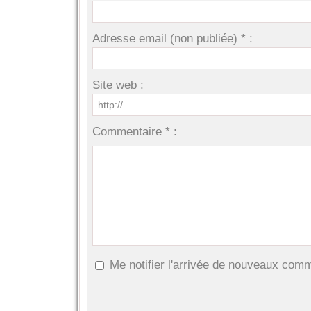
Adresse email (non publiée) * :
Site web :
Commentaire * :
Me notifier l'arrivée de nouveaux com