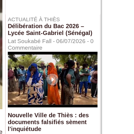
ACTUALITÉ À THIÈS
Délibération du Bac 2026 –
Lycée Saint-Gabriel (Sénégal)
Lat Soukabé Fall - 06/07/2026 -
0
Commentaire
Nouvelle Ville de Thiès : des
documents falsifiés sèment
l'inquiétude
e