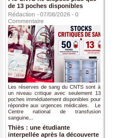
de 13 poches disponibles
Rédaction
- 07/08/2026 -
0
Commentaire
Les réserves de sang du CNTS sont à
un niveau critique avec seulement 13
poches immédiatement disponibles pour
répondre aux urgences médicales. Le
Centre national de transfusion
sanguine...
Thiès : une étudiante
interpellée après la découverte