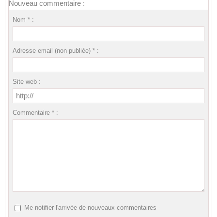
Nouveau commentaire :
Nom * :
Adresse email (non publiée) * :
Site web :
Commentaire * :
Me notifier l'arrivée de nouveaux commentaires