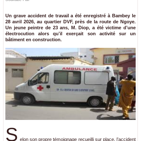
Un grave accident de travail a été enregistré à Bambey le
28 avril 2026, au quartier DVF, près de la route de Ngoye.
Un jeune peintre de 23 ans, M. Diop, a été victime d’une
électrocution alors qu’il exerçait son activité sur un
bâtiment en construction.
S
elon son propre témoignage recueilli sur place, l’accident