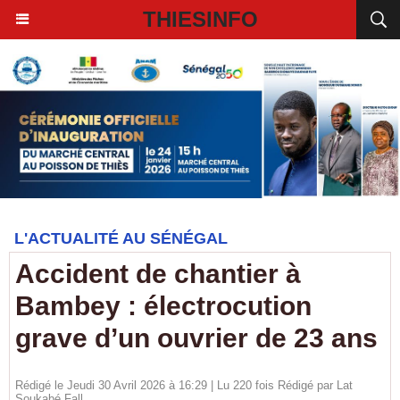
THIESINFO
L'ACTUALITÉ AU SÉNÉGAL
Accident de chantier à
Bambey : électrocution
grave d’un ouvrier de 23 ans
Rédigé le Jeudi 30 Avril 2026 à 16:29 | Lu 220 fois Rédigé par Lat
Soukabé Fall