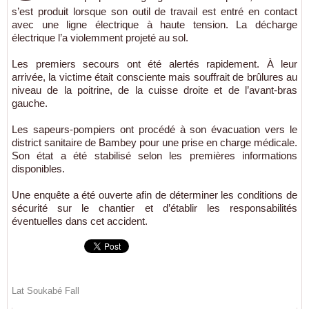
s’est produit lorsque son outil de travail est entré en contact
avec une ligne électrique à haute tension. La décharge
électrique l’a violemment projeté au sol.
Les premiers secours ont été alertés rapidement. À leur
arrivée, la victime était consciente mais souffrait de brûlures au
niveau de la poitrine, de la cuisse droite et de l’avant-bras
gauche.
Les sapeurs-pompiers ont procédé à son évacuation vers le
district sanitaire de Bambey pour une prise en charge médicale.
Son état a été stabilisé selon les premières informations
disponibles.
Une enquête a été ouverte afin de déterminer les conditions de
sécurité sur le chantier et d’établir les responsabilités
éventuelles dans cet accident.
Lat Soukabé Fall