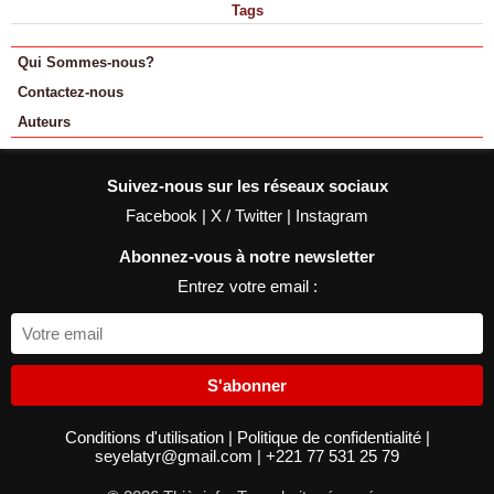
Tags
Qui Sommes-nous?
Contactez-nous
Auteurs
Suivez-nous sur les réseaux sociaux
Facebook
|
X / Twitter
|
Instagram
Abonnez-vous à notre newsletter
Entrez votre email :
S'abonner
Conditions d'utilisation
|
Politique de confidentialité
|
seyelatyr@gmail.com
|
+221 77 531 25 79