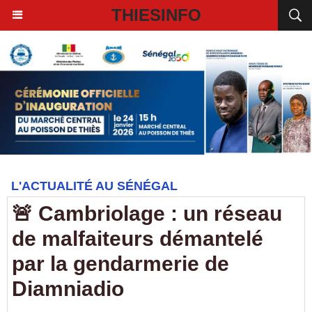
THIESINFO
L'ACTUALITÉ AU SÉNÉGAL
🚨 Cambriolage : un réseau
de malfaiteurs démantelé
par la gendarmerie de
Diamniadio