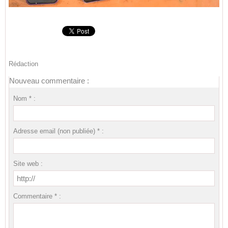
Rédaction
Nouveau commentaire :
Nom * :
Adresse email (non publiée) * :
Site web :
Commentaire * :