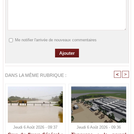
Me notifier l'arrivée de nouveaux commentaires
<
>
DANS LA MÊME RUBRIQUE :
Jeudi 6 Août 2026 - 09:37
Jeudi 6 Août 2026 - 09:36