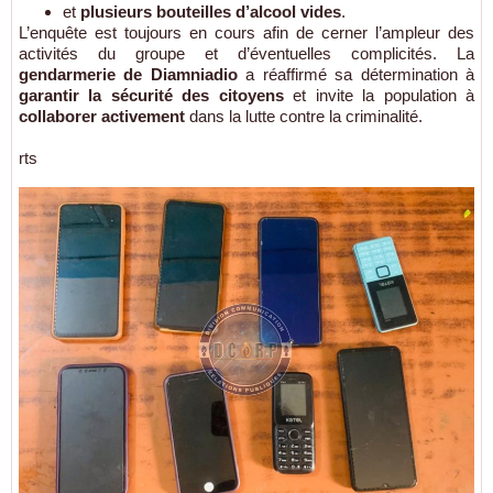
et
plusieurs bouteilles d’alcool vides
.
L’enquête est toujours en cours afin de cerner l’ampleur des
activités du groupe et d’éventuelles complicités. La
gendarmerie de Diamniadio
a réaffirmé sa détermination à
garantir la sécurité des citoyens
et invite la population à
collaborer activement
dans la lutte contre la criminalité.
rts