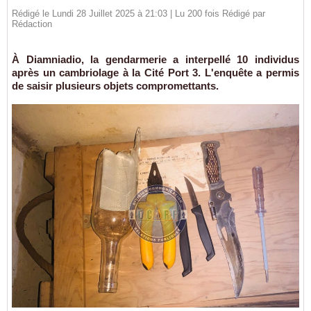
Rédigé le Lundi 28 Juillet 2025 à 21:03 | Lu 200 fois Rédigé par
Rédaction
À Diamniadio, la gendarmerie a interpellé 10 individus
après un cambriolage à la Cité Port 3. L'enquête a permis
de saisir plusieurs objets compromettants.