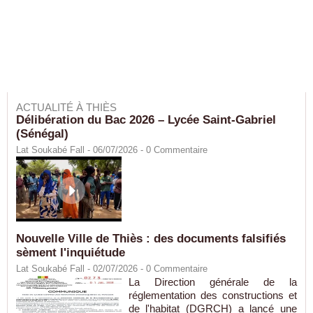
ACTUALITÉ À THIÈS
Délibération du Bac 2026 – Lycée Saint-Gabriel
(Sénégal)
Lat Soukabé Fall - 06/07/2026 -
0
Commentaire
Nouvelle Ville de Thiès : des documents falsifiés
sèment l'inquiétude
Lat Soukabé Fall - 02/07/2026 -
0
Commentaire
La Direction générale de la
réglementation des constructions et
de l'habitat (DGRCH) a lancé une