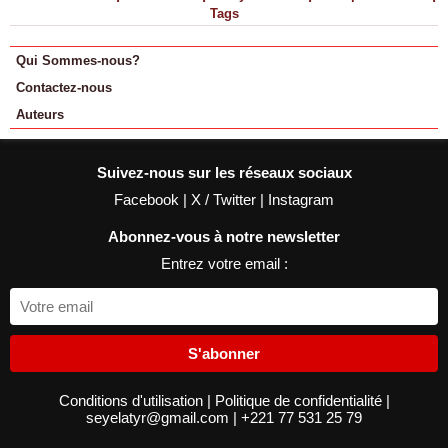
Tags
Qui Sommes-nous?
Contactez-nous
Auteurs
Suivez-nous sur les réseaux sociaux
Facebook
|
X / Twitter
|
Instagram
Abonnez-vous à notre newsletter
Entrez votre email :
S'abonner
Conditions d'utilisation
|
Politique de confidentialité
|
seyelatyr@gmail.com
|
+221 77 531 25 79