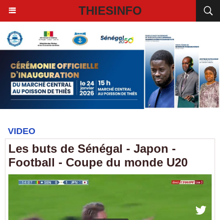
THIESINFO
VIDEO
Les buts de Sénégal - Japon -
Football - Coupe du monde U20