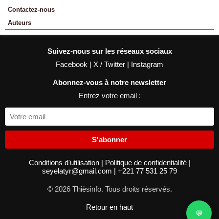
Contactez-nous
Auteurs
Suivez-nous sur les réseaux sociaux
Facebook
|
X / Twitter
|
Instagram
Abonnez-vous à notre newsletter
Entrez votre email :
S'abonner
Conditions d'utilisation
|
Politique de confidentialité
|
seyelatyr@gmail.com
|
+221 77 531 25 79
© 2026 Thièsinfo. Tous droits réservés.
Retour en haut
💬