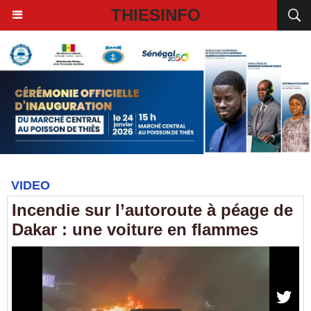
THIESINFO
VIDEO
Incendie sur l’autoroute à péage de
Dakar : une voiture en flammes