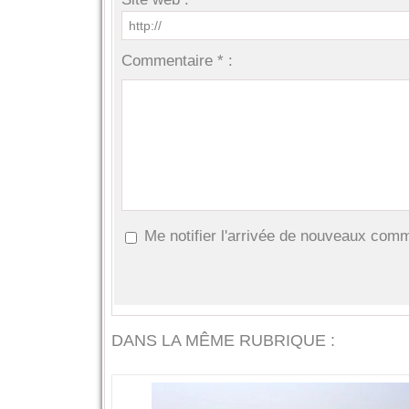
Commentaire * :
Me notifier l'arrivée de nouveaux com
DANS LA MÊME RUBRIQUE :