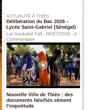
ACTUALITÉ À THIÈS
Délibération du Bac 2026 –
Lycée Saint-Gabriel (Sénégal)
Lat Soukabé Fall - 06/07/2026 -
0
Commentaire
Nouvelle Ville de Thiès : des
documents falsifiés sèment
l'inquiétude