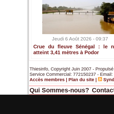
Jeudi 6 Août 2026 - 09:37
Crue du fleuve Sénégal : le n
atteint 3,41 mètres à Podor
Thiesinfo, Copyright Juin 2007 - Propulsé
Service Commercial: 772150237 - Email:
Accès membres
|
Plan du site
|
Synd
Qui Sommes-nous?
Contac