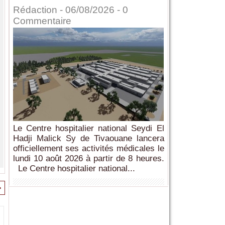
Rédaction
- 06/08/2026 -
0
Commentaire
Le Centre hospitalier national Seydi El
Hadji Malick Sy de Tivaouane lancera
officiellement ses activités médicales le
lundi 10 août 2026 à partir de 8 heures.
Le Centre hospitalier national...
>