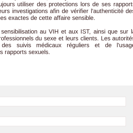
ujours utiliser des protections lors de ses rapport
urs investigations afin de vérifier l’authenticité de
es exactes de cette affaire sensible.
 sensibilisation au VIH et aux IST, ainsi que sur l
rofessionnels du sexe et leurs clients. Les autorité
ce des suivis médicaux réguliers et de l’usag
s rapports sexuels.