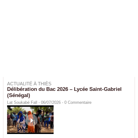
ACTUALITÉ À THIÈS
Délibération du Bac 2026 – Lycée Saint-Gabriel
(Sénégal)
Lat Soukabé Fall - 06/07/2026 -
0
Commentaire