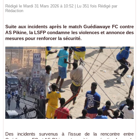
Rédigé le Mardi 31 Mars 2026 à 10:52 | Lu 351 fois Rédigé par
Rédaction
Suite aux incidents après le match Guédiawaye FC contre
AS Pikine, la LSFP condamne les violences et annonce des
mesures pour renforcer la sécurité.
Des incidents survenus à l’issue de la rencontre entre