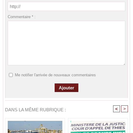
Commentaire * :
Me notifier l'arrivée de nouveaux commentaires
<
>
DANS LA MÊME RUBRIQUE :