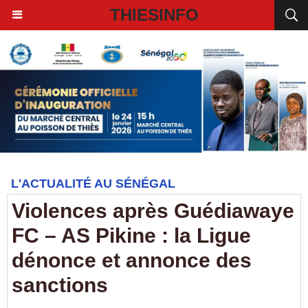
THIESINFO
L'ACTUALITÉ AU SÉNÉGAL
Violences après Guédiawaye
FC – AS Pikine : la Ligue
dénonce et annonce des
sanctions