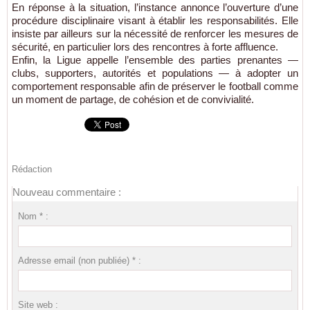
En réponse à la situation, l’instance annonce l’ouverture d’une
procédure disciplinaire visant à établir les responsabilités. Elle
insiste par ailleurs sur la nécessité de renforcer les mesures de
sécurité, en particulier lors des rencontres à forte affluence.
Enfin, la Ligue appelle l’ensemble des parties prenantes —
clubs, supporters, autorités et populations — à adopter un
comportement responsable afin de préserver le football comme
un moment de partage, de cohésion et de convivialité.
Rédaction
Nouveau commentaire :
Nom * :
Adresse email (non publiée) * :
Site web :