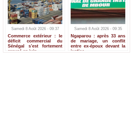
Samedi 8 Août 2026 - 09:37
Samedi 8 Août 2026 - 09:35
Commerce extérieur : le
Ngaparou : après 33 ans
déficit commercial du
de mariage, un conflit
Sénégal s’est fortement
entre ex-époux devant la
creusé en juin
justice