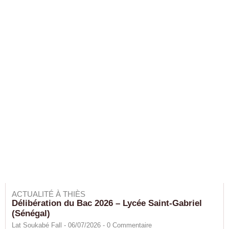
ACTUALITÉ À THIÈS
Délibération du Bac 2026 – Lycée Saint-Gabriel
(Sénégal)
Lat Soukabé Fall - 06/07/2026 -
0
Commentaire