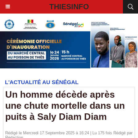
THIESINFO
L'ACTUALITÉ AU SÉNÉGAL
Un homme décède après
une chute mortelle dans un
puits à Saly Diam Diam
Rédigé le Mercredi 17 Septembre 2025 à 16:24 | Lu 175 fois Rédigé par
Rédaction