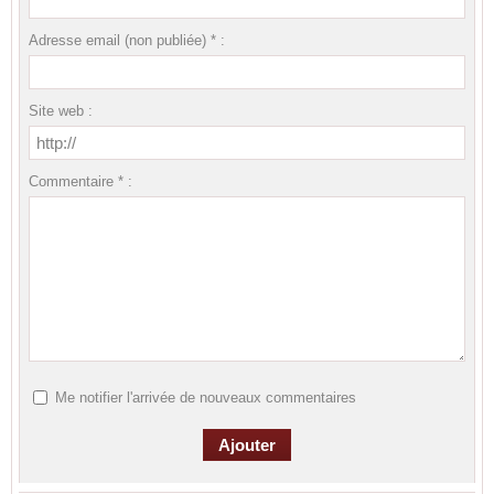
Adresse email (non publiée) * :
Site web :
Commentaire * :
Me notifier l'arrivée de nouveaux commentaires