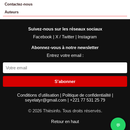
Contactez-nous
Auteurs
Suivez-nous sur les réseaux sociaux
Facebook
|
X / Twitter
|
Instagram
Abonnez-vous à notre newsletter
Entrez votre email :
S'abonner
Conditions d'utilisation
|
Politique de confidentialité
|
seyelatyr@gmail.com
|
+221 77 531 25 79
© 2026 Thièsinfo. Tous droits réservés.
Retour en haut
💬