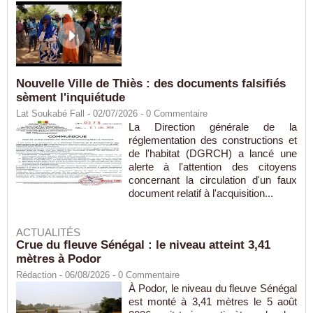
Nouvelle Ville de Thiès : des documents falsifiés
sèment l'inquiétude
Lat Soukabé Fall - 02/07/2026 -
0
Commentaire
La Direction générale de la
réglementation des constructions et
de l'habitat (DGRCH) a lancé une
alerte à l'attention des citoyens
concernant la circulation d'un faux
document relatif à l'acquisition...
ACTUALITÉS
Crue du fleuve Sénégal : le niveau atteint 3,41
mètres à Podor
Rédaction
- 06/08/2026 -
0
Commentaire
À Podor, le niveau du fleuve Sénégal
est monté à 3,41 mètres le 5 août