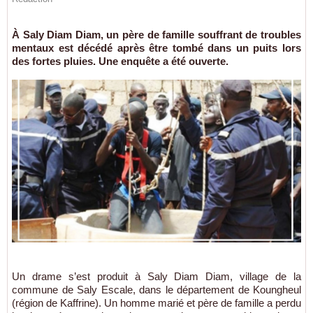
À Saly Diam Diam, un père de famille souffrant de troubles
mentaux est décédé après être tombé dans un puits lors
des fortes pluies. Une enquête a été ouverte.
Un drame s’est produit à Saly Diam Diam, village de la
commune de Saly Escale, dans le département de Koungheul
(région de Kaffrine). Un homme marié et père de famille a perdu