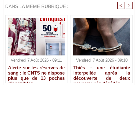
<
>
DANS LA MÊME RUBRIQUE :
Vendredi 7 Août 2026 - 09:11
Vendredi 7 Août 2026 - 09:10
Alerte sur les réserves de
Thiès : une étudiante
sang : le CNTS ne dispose
interpellée après la
plus que de 13 poches
découverte de deux
disponibles
nouveau-nés décédés