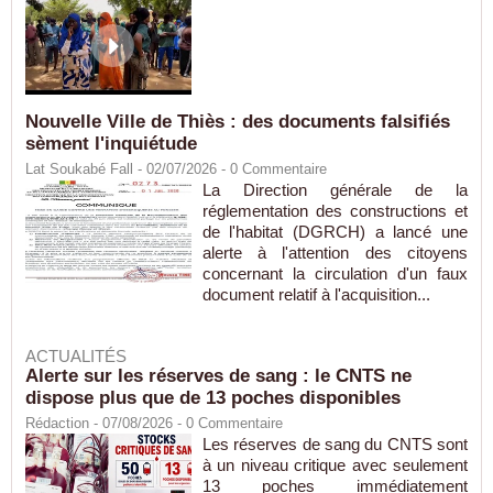
Nouvelle Ville de Thiès : des documents falsifiés
sèment l'inquiétude
Lat Soukabé Fall - 02/07/2026 -
0
Commentaire
La Direction générale de la
réglementation des constructions et
de l'habitat (DGRCH) a lancé une
alerte à l'attention des citoyens
concernant la circulation d'un faux
document relatif à l'acquisition...
ACTUALITÉS
Alerte sur les réserves de sang : le CNTS ne
dispose plus que de 13 poches disponibles
Rédaction
- 07/08/2026 -
0
Commentaire
Les réserves de sang du CNTS sont
à un niveau critique avec seulement
13 poches immédiatement