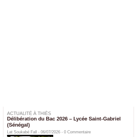
ACTUALITÉ À THIÈS
Délibération du Bac 2026 – Lycée Saint-Gabriel
(Sénégal)
Lat Soukabé Fall - 06/07/2026 -
0
Commentaire