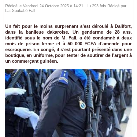
Rédigé le Vendredi 24 Octobre 2025 à 14:21 | Lu 293 fois Rédigé par
Lat Soukabé Fall
Un fait pour le moins surprenant s’est déroulé à Dalifort,
dans la banlieue dakaroise. Un gendarme de 28 ans,
identifié sous le nom de M. Fall, a été condamné à deux
mois de prison ferme et à 50 000 FCFA d’amende pour
escroquerie. En congé, il s’est pourtant présenté dans une
boutique, en uniforme, pour tenter de soutirer de l’argent à
un commerçant guinéen.