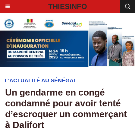
THIESINFO
L'ACTUALITÉ AU SÉNÉGAL
Un gendarme en congé
condamné pour avoir tenté
d’escroquer un commerçant
à Dalifort