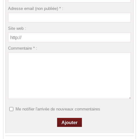
Adresse email (non publiée) * :
Site web :
Commentaire * :
Me notifier l'arrivée de nouveaux commentaires