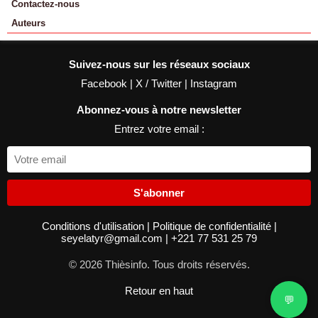
Contactez-nous
Auteurs
Suivez-nous sur les réseaux sociaux
Facebook
|
X / Twitter
|
Instagram
Abonnez-vous à notre newsletter
Entrez votre email :
S'abonner
Conditions d'utilisation
|
Politique de confidentialité
|
seyelatyr@gmail.com
|
+221 77 531 25 79
© 2026 Thièsinfo. Tous droits réservés.
Retour en haut
💬